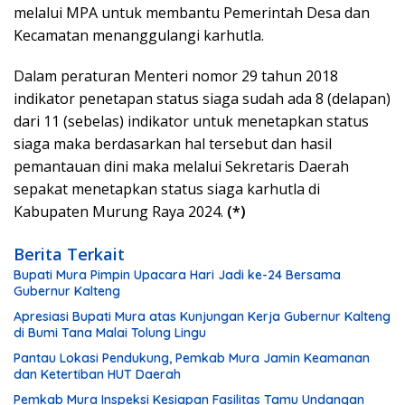
melalui MPA untuk membantu Pemerintah Desa dan
Kecamatan menanggulangi karhutla.
Dalam peraturan Menteri nomor 29 tahun 2018
indikator penetapan status siaga sudah ada 8 (delapan)
dari 11 (sebelas) indikator untuk menetapkan status
siaga maka berdasarkan hal tersebut dan hasil
pemantauan dini maka melalui Sekretaris Daerah
sepakat menetapkan status siaga karhutla di
Kabupaten Murung Raya 2024.
(*)
Berita Terkait
Bupati Mura Pimpin Upacara Hari Jadi ke-24 Bersama
Gubernur Kalteng
Apresiasi Bupati Mura atas Kunjungan Kerja Gubernur Kalteng
di Bumi Tana Malai Tolung Lingu
Pantau Lokasi Pendukung, Pemkab Mura Jamin Keamanan
dan Ketertiban HUT Daerah
Pemkab Mura Inspeksi Kesiapan Fasilitas Tamu Undangan