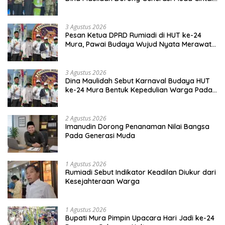
Budaya Dayak
3 Agustus 2026
Pesan Ketua DPRD Rumiadi di HUT ke-24
Mura, Pawai Budaya Wujud Nyata Merawat
Kebinekaan
3 Agustus 2026
Dina Maulidah Sebut Karnaval Budaya HUT
ke-24 Mura Bentuk Kepedulian Warga Pada
Tradisi
2 Agustus 2026
Imanudin Dorong Penanaman Nilai Bangsa
Pada Generasi Muda
1 Agustus 2026
Rumiadi Sebut Indikator Keadilan Diukur dari
Kesejahteraan Warga
1 Agustus 2026
Bupati Mura Pimpin Upacara Hari Jadi ke-24