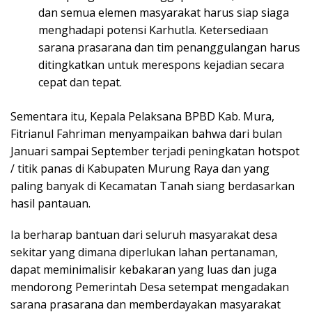
dan semua elemen masyarakat harus siap siaga
menghadapi potensi Karhutla. Ketersediaan
sarana prasarana dan tim penanggulangan harus
ditingkatkan untuk merespons kejadian secara
cepat dan tepat.
Sementara itu, Kepala Pelaksana BPBD Kab. Mura,
Fitrianul Fahriman menyampaikan bahwa dari bulan
Januari sampai September terjadi peningkatan hotspot
/ titik panas di Kabupaten Murung Raya dan yang
paling banyak di Kecamatan Tanah siang berdasarkan
hasil pantauan.
Ia berharap bantuan dari seluruh masyarakat desa
sekitar yang dimana diperlukan lahan pertanaman,
dapat meminimalisir kebakaran yang luas dan juga
mendorong Pemerintah Desa setempat mengadakan
sarana prasarana dan memberdayakan masyarakat