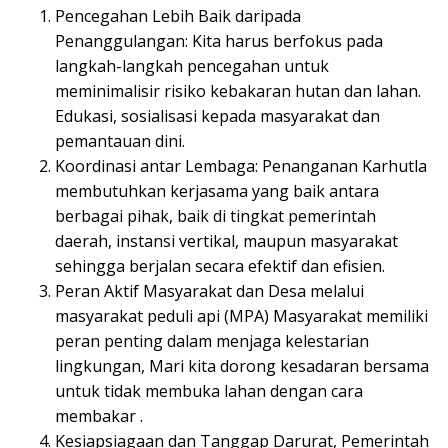
Pencegahan Lebih Baik daripada
Penanggulangan: Kita harus berfokus pada
langkah-langkah pencegahan untuk
meminimalisir risiko kebakaran hutan dan lahan.
Edukasi, sosialisasi kepada masyarakat dan
pemantauan dini.
Koordinasi antar Lembaga: Penanganan Karhutla
membutuhkan kerjasama yang baik antara
berbagai pihak, baik di tingkat pemerintah
daerah, instansi vertikal, maupun masyarakat
sehingga berjalan secara efektif dan efisien.
Peran Aktif Masyarakat dan Desa melalui
masyarakat peduli api (MPA) Masyarakat memiliki
peran penting dalam menjaga kelestarian
lingkungan, Mari kita dorong kesadaran bersama
untuk tidak membuka lahan dengan cara
membakar .
Kesiapsiagaan dan Tanggap Darurat, Pemerintah