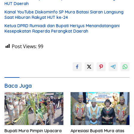
HUT Daerah
Kanal YouTube Diskominfo SP Mura Batasi Siaran Langsung
Saat Hiburan Rakyat HUT ke-24
Ketua DPRD Rumiadi dan Bupati Heriyus Menandatangani
Kesepakatan Raperda Perangkat Daerah
Post Views:
99
Baca Juga
Bupati Mura Pimpin Upacara
Apresiasi Bupati Mura atas