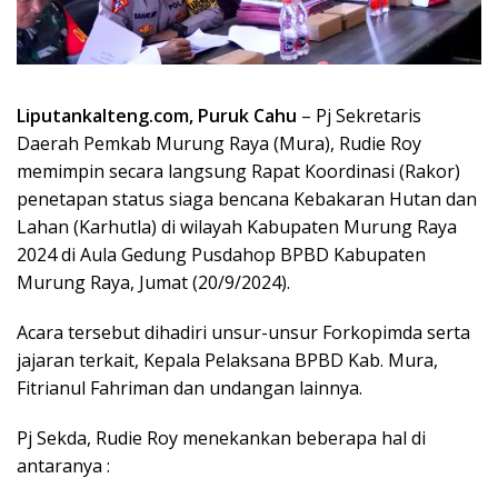
Liputankalteng.com, Puruk Cahu
– Pj Sekretaris
Daerah Pemkab Murung Raya (Mura), Rudie Roy
memimpin secara langsung Rapat Koordinasi (Rakor)
penetapan status siaga bencana Kebakaran Hutan dan
Lahan (Karhutla) di wilayah Kabupaten Murung Raya
2024 di Aula Gedung Pusdahop BPBD Kabupaten
Murung Raya, Jumat (20/9/2024).
Acara tersebut dihadiri unsur-unsur Forkopimda serta
jajaran terkait, Kepala Pelaksana BPBD Kab. Mura,
Fitrianul Fahriman dan undangan lainnya.
Pj Sekda, Rudie Roy menekankan beberapa hal di
antaranya :