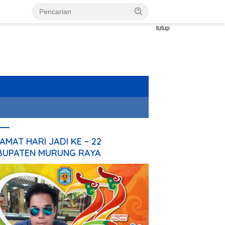
tutup
AMAT HARI JADI KE – 22
BUPATEN MURUNG RAYA