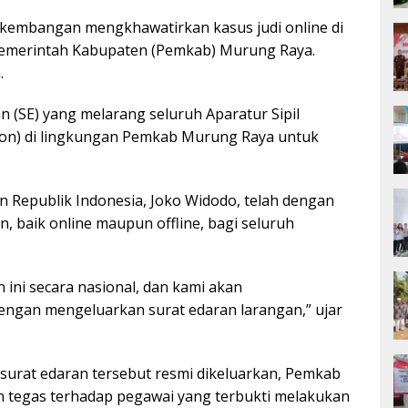
kembangan mengkhawatirkan kasus judi online di
 Pemerintah Kabupaten (Pemkab) Murung Raya.
.
 (SE) yang melarang seluruh Aparatur Sipil
kon) di lingkungan Pemkab Murung Raya untuk
Republik Indonesia, Joko Widodo, telah dengan
, baik online maupun offline, bagi seluruh
ini secara nasional, dan kami akan
dengan mengeluarkan surat edaran larangan,” ujar
rat edaran tersebut resmi dikeluarkan, Pemkab
 tegas terhadap pegawai yang terbukti melakukan