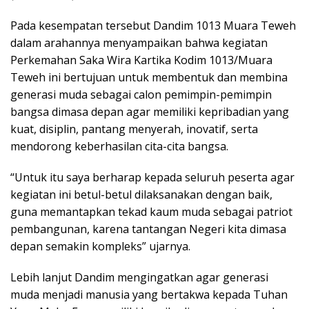
Pada kesempatan tersebut Dandim 1013 Muara Teweh
dalam arahannya menyampaikan bahwa kegiatan
Perkemahan Saka Wira Kartika Kodim 1013/Muara
Teweh ini bertujuan untuk membentuk dan membina
generasi muda sebagai calon pemimpin-pemimpin
bangsa dimasa depan agar memiliki kepribadian yang
kuat, disiplin, pantang menyerah, inovatif, serta
mendorong keberhasilan cita-cita bangsa.
“Untuk itu saya berharap kepada seluruh peserta agar
kegiatan ini betul-betul dilaksanakan dengan baik,
guna memantapkan tekad kaum muda sebagai patriot
pembangunan, karena tantangan Negeri kita dimasa
depan semakin kompleks” ujarnya.
Lebih lanjut Dandim mengingatkan agar generasi
muda menjadi manusia yang bertakwa kepada Tuhan