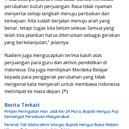
perubahan butuh perjuangan. Rasa tidak nyaman
menyertai setiap langkah menuju perbaikan dan
kemajuan. Kita sudah berjalan menuju arah yang
benar, tetapi tugas kita belum selesai. Semua yang
telah kita jalankan harus diteruskan sebagai gerakan
yang berkelanjutan,” jelasnya.
Nadiem juga mengucapkan terima kasih atas
perjuangan para guru dan aktivis pendidikan di
Indonesia. Dia juga menitipkan Merdeka Belajar
kepada para penggerak perubahan yang tidak
mengenal kata menyerah untuk membawa Indonesia
melompat ke masa depan.
(*)
Berita Terkait
Pimpin Peringatan Hari Jadi Ke-24 Mura, Bupati Heriyus Puji
Semangat Persatuan Masyarakat
Pererat Tali Silaturahmi Warga, Bupati Heriyus Buka Malam