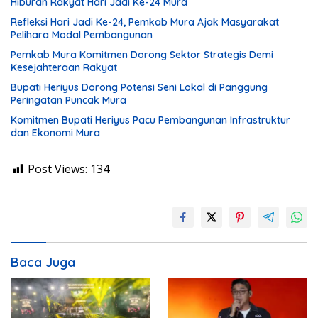
Hiburan Rakyat Hari Jadi Ke-24 Mura
Refleksi Hari Jadi Ke-24, Pemkab Mura Ajak Masyarakat
Pelihara Modal Pembangunan
Pemkab Mura Komitmen Dorong Sektor Strategis Demi
Kesejahteraan Rakyat
Bupati Heriyus Dorong Potensi Seni Lokal di Panggung
Peringatan Puncak Mura
Komitmen Bupati Heriyus Pacu Pembangunan Infrastruktur
dan Ekonomi Mura
Post Views:
134
Baca Juga