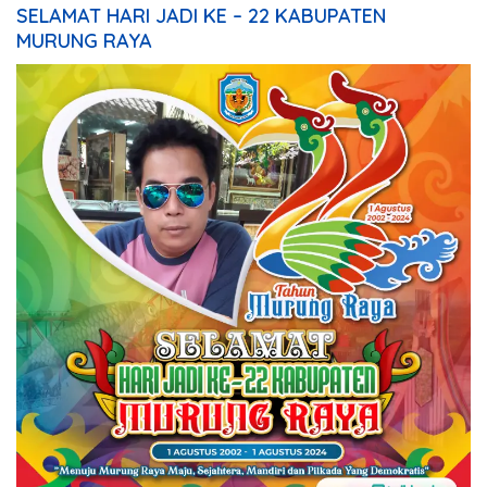
SELAMAT HARI JADI KE – 22 KABUPATEN
MURUNG RAYA