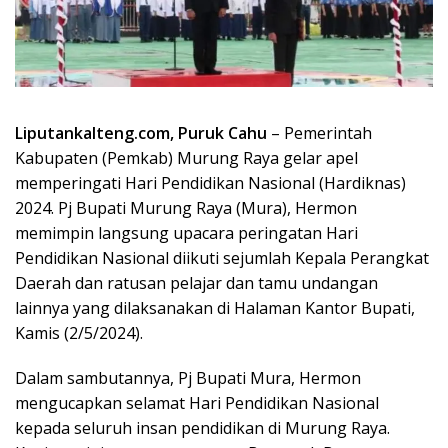
Liputankalteng.com, Puruk Cahu
– Pemerintah
Kabupaten (Pemkab) Murung Raya gelar apel
memperingati Hari Pendidikan Nasional (Hardiknas)
2024. Pj Bupati Murung Raya (Mura), Hermon
memimpin langsung upacara peringatan Hari
Pendidikan Nasional diikuti sejumlah Kepala Perangkat
Daerah dan ratusan pelajar dan tamu undangan
lainnya yang dilaksanakan di Halaman Kantor Bupati,
Kamis (2/5/2024).
Dalam sambutannya, Pj Bupati Mura, Hermon
mengucapkan selamat Hari Pendidikan Nasional
kepada seluruh insan pendidikan di Murung Raya.