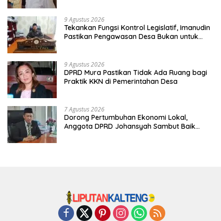
Jembatan
9 Agustus 2026
Tekankan Fungsi Kontrol Legislatif, Imanudin
Pastikan Pengawasan Desa Bukan untuk
Mempersulit
9 Agustus 2026
DPRD Mura Pastikan Tidak Ada Ruang bagi
Praktik KKN di Pemerintahan Desa
7 Agustus 2026
Dorong Pertumbuhan Ekonomi Lokal,
Anggota DPRD Johansyah Sambut Baik
Gelaran Mura Expo 2026