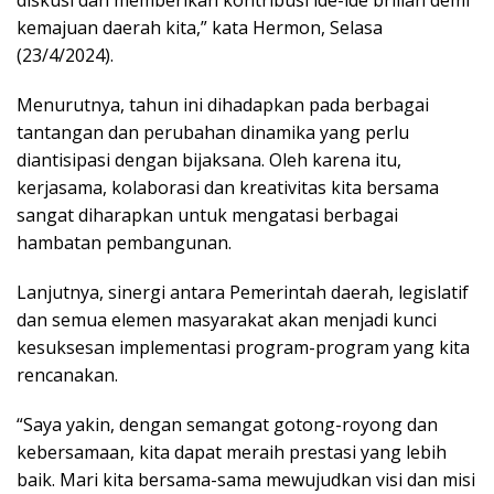
kemajuan daerah kita,” kata Hermon, Selasa
(23/4/2024).
Menurutnya, tahun ini dihadapkan pada berbagai
tantangan dan perubahan dinamika yang perlu
diantisipasi dengan bijaksana. Oleh karena itu,
kerjasama, kolaborasi dan kreativitas kita bersama
sangat diharapkan untuk mengatasi berbagai
hambatan pembangunan.
Lanjutnya, sinergi antara Pemerintah daerah, legislatif
dan semua elemen masyarakat akan menjadi kunci
kesuksesan implementasi program-program yang kita
rencanakan.
“Saya yakin, dengan semangat gotong-royong dan
kebersamaan, kita dapat meraih prestasi yang lebih
baik. Mari kita bersama-sama mewujudkan visi dan misi