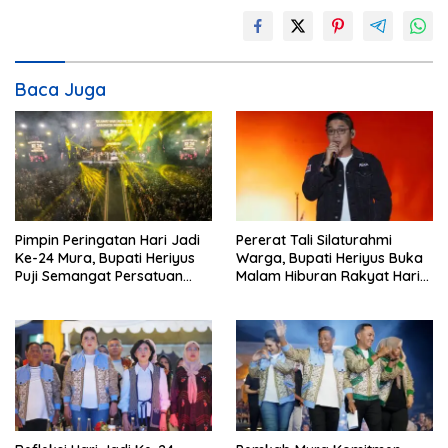
Baca Juga
Pimpin Peringatan Hari Jadi
Pererat Tali Silaturahmi
Ke-24 Mura, Bupati Heriyus
Warga, Bupati Heriyus Buka
Puji Semangat Persatuan
Malam Hiburan Rakyat Hari
Masyarakat
Jadi Ke-24 Mura