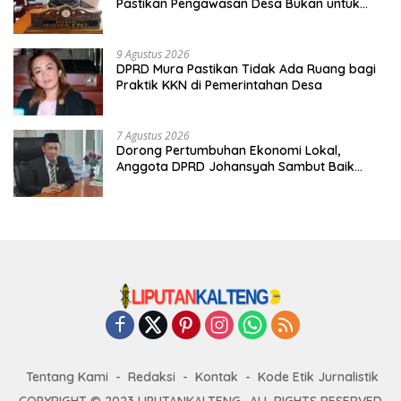
Pastikan Pengawasan Desa Bukan untuk
Mempersulit
9 Agustus 2026
DPRD Mura Pastikan Tidak Ada Ruang bagi
Praktik KKN di Pemerintahan Desa
7 Agustus 2026
Dorong Pertumbuhan Ekonomi Lokal,
Anggota DPRD Johansyah Sambut Baik
Gelaran Mura Expo 2026
Tentang Kami
Redaksi
Kontak
Kode Etik Jurnalistik