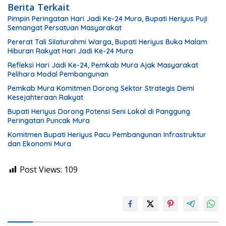
Berita Terkait
Pimpin Peringatan Hari Jadi Ke-24 Mura, Bupati Heriyus Puji
Semangat Persatuan Masyarakat
Pererat Tali Silaturahmi Warga, Bupati Heriyus Buka Malam
Hiburan Rakyat Hari Jadi Ke-24 Mura
Refleksi Hari Jadi Ke-24, Pemkab Mura Ajak Masyarakat
Pelihara Modal Pembangunan
Pemkab Mura Komitmen Dorong Sektor Strategis Demi
Kesejahteraan Rakyat
Bupati Heriyus Dorong Potensi Seni Lokal di Panggung
Peringatan Puncak Mura
Komitmen Bupati Heriyus Pacu Pembangunan Infrastruktur
dan Ekonomi Mura
Post Views:
109