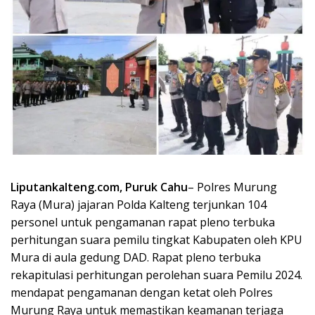
Liputankalteng.com, Puruk Cahu
– Polres Murung
Raya (Mura) jajaran Polda Kalteng terjunkan 104
personel untuk pengamanan rapat pleno terbuka
perhitungan suara pemilu tingkat Kabupaten oleh KPU
Mura di aula gedung DAD. Rapat pleno terbuka
rekapitulasi perhitungan perolehan suara Pemilu 2024.
mendapat pengamanan dengan ketat oleh Polres
Murung Raya untuk memastikan keamanan terjaga