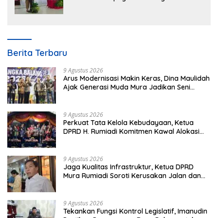
3 Tahun 2023
Berita Terbaru
9 Agustus 2026
Arus Modernisasi Makin Keras, Dina Maulidah
Ajak Generasi Muda Mura Jadikan Seni
Tradisi Benteng Moral
9 Agustus 2026
Perkuat Tata Kelola Kebudayaan, Ketua
DPRD H. Rumiadi Komitmen Kawal Alokasi
Anggaran Seni Mura
9 Agustus 2026
Jaga Kualitas Infrastruktur, Ketua DPRD
Mura Rumiadi Soroti Kerusakan Jalan dan
Jembatan
9 Agustus 2026
Tekankan Fungsi Kontrol Legislatif, Imanudin