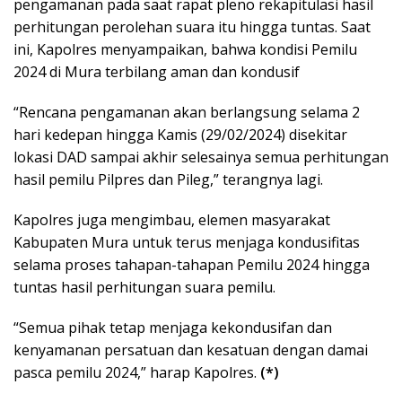
pengamanan pada saat rapat pleno rekapitulasi hasil
perhitungan perolehan suara itu hingga tuntas. Saat
ini, Kapolres menyampaikan, bahwa kondisi Pemilu
2024 di Mura terbilang aman dan kondusif
“Rencana pengamanan akan berlangsung selama 2
hari kedepan hingga Kamis (29/02/2024) disekitar
lokasi DAD sampai akhir selesainya semua perhitungan
hasil pemilu Pilpres dan Pileg,” terangnya lagi.
Kapolres juga mengimbau, elemen masyarakat
Kabupaten Mura untuk terus menjaga kondusifitas
selama proses tahapan-tahapan Pemilu 2024 hingga
tuntas hasil perhitungan suara pemilu.
“Semua pihak tetap menjaga kekondusifan dan
kenyamanan persatuan dan kesatuan dengan damai
pasca pemilu 2024,” harap Kapolres.
(*)