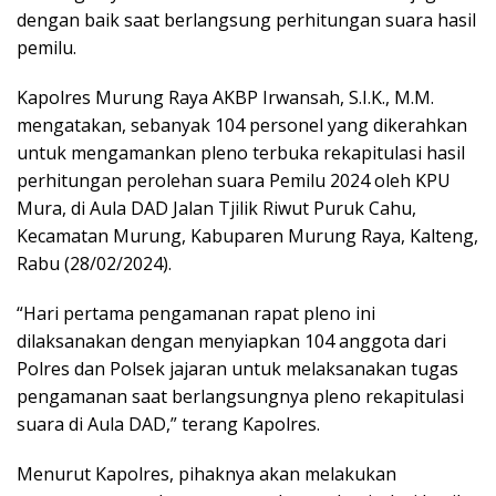
dengan baik saat berlangsung perhitungan suara hasil
pemilu.
Kapolres Murung Raya AKBP Irwansah, S.I.K., M.M.
mengatakan, sebanyak 104 personel yang dikerahkan
untuk mengamankan pleno terbuka rekapitulasi hasil
perhitungan perolehan suara Pemilu 2024 oleh KPU
Mura, di Aula DAD Jalan Tjilik Riwut Puruk Cahu,
Kecamatan Murung, Kabuparen Murung Raya, Kalteng,
Rabu (28/02/2024).
“Hari pertama pengamanan rapat pleno ini
dilaksanakan dengan menyiapkan 104 anggota dari
Polres dan Polsek jajaran untuk melaksanakan tugas
pengamanan saat berlangsungnya pleno rekapitulasi
suara di Aula DAD,” terang Kapolres.
Menurut Kapolres, pihaknya akan melakukan