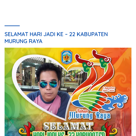
Mura
Mura
SELAMAT HARI JADI KE – 22 KABUPATEN
MURUNG RAYA