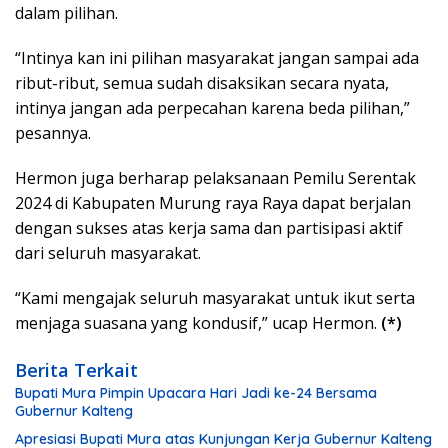
dalam pilihan.
“Intinya kan ini pilihan masyarakat jangan sampai ada
ribut-ribut, semua sudah disaksikan secara nyata,
intinya jangan ada perpecahan karena beda pilihan,”
pesannya.
Hermon juga berharap pelaksanaan Pemilu Serentak
2024 di Kabupaten Murung raya Raya dapat berjalan
dengan sukses atas kerja sama dan partisipasi aktif
dari seluruh masyarakat.
“Kami mengajak seluruh masyarakat untuk ikut serta
menjaga suasana yang kondusif,” ucap Hermon.
(*)
Berita Terkait
Bupati Mura Pimpin Upacara Hari Jadi ke-24 Bersama
Gubernur Kalteng
Apresiasi Bupati Mura atas Kunjungan Kerja Gubernur Kalteng