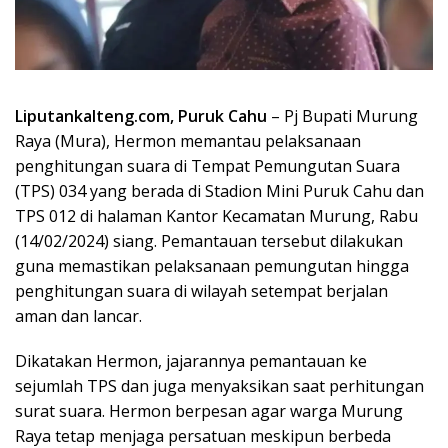
Liputankalteng.com, Puruk Cahu
– Pj Bupati Murung
Raya (Mura), Hermon memantau pelaksanaan
penghitungan suara di Tempat Pemungutan Suara
(TPS) 034 yang berada di Stadion Mini Puruk Cahu dan
TPS 012 di halaman Kantor Kecamatan Murung, Rabu
(14/02/2024) siang. Pemantauan tersebut dilakukan
guna memastikan pelaksanaan pemungutan hingga
penghitungan suara di wilayah setempat berjalan
aman dan lancar.
Dikatakan Hermon, jajarannya pemantauan ke
sejumlah TPS dan juga menyaksikan saat perhitungan
surat suara. Hermon berpesan agar warga Murung
Raya tetap menjaga persatuan meskipun berbeda