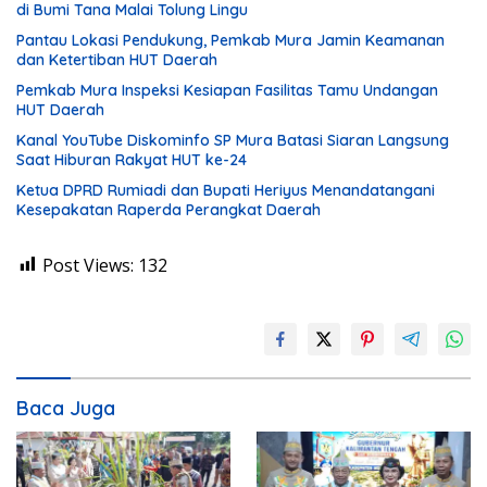
di Bumi Tana Malai Tolung Lingu
Pantau Lokasi Pendukung, Pemkab Mura Jamin Keamanan
dan Ketertiban HUT Daerah
Pemkab Mura Inspeksi Kesiapan Fasilitas Tamu Undangan
HUT Daerah
Kanal YouTube Diskominfo SP Mura Batasi Siaran Langsung
Saat Hiburan Rakyat HUT ke-24
Ketua DPRD Rumiadi dan Bupati Heriyus Menandatangani
Kesepakatan Raperda Perangkat Daerah
Post Views:
132
Baca Juga