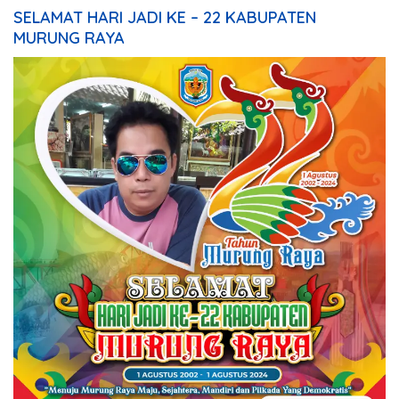
SELAMAT HARI JADI KE – 22 KABUPATEN
MURUNG RAYA