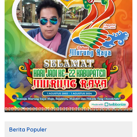
Berita Populer