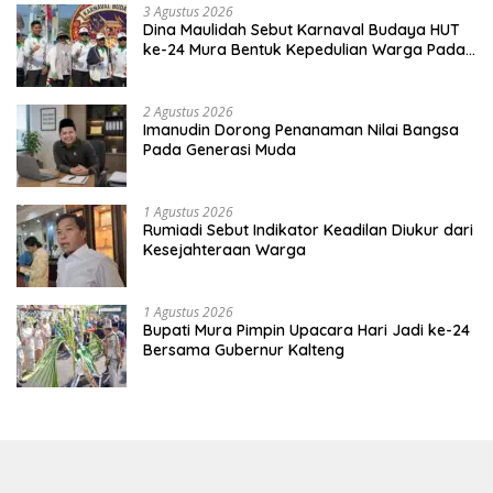
3 Agustus 2026
Dina Maulidah Sebut Karnaval Budaya HUT
ke-24 Mura Bentuk Kepedulian Warga Pada
Tradisi
2 Agustus 2026
Imanudin Dorong Penanaman Nilai Bangsa
Pada Generasi Muda
1 Agustus 2026
Rumiadi Sebut Indikator Keadilan Diukur dari
Kesejahteraan Warga
1 Agustus 2026
Bupati Mura Pimpin Upacara Hari Jadi ke-24
Bersama Gubernur Kalteng