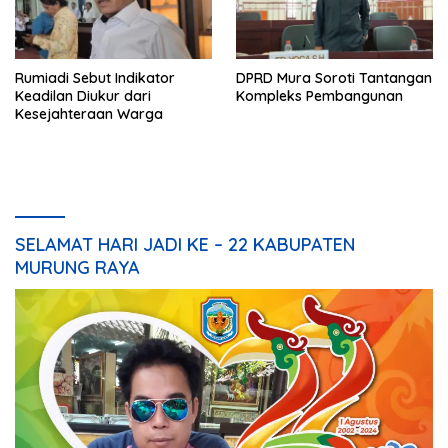
Rumiadi Sebut Indikator
DPRD Mura Soroti Tantangan
Keadilan Diukur dari
Kompleks Pembangunan
Kesejahteraan Warga
SELAMAT HARI JADI KE – 22 KABUPATEN
MURUNG RAYA