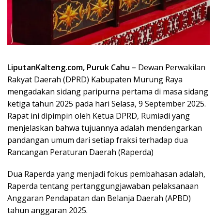
LiputanKalteng.com, Puruk Cahu –
Dewan Perwakilan
Rakyat Daerah (DPRD) Kabupaten Murung Raya
mengadakan sidang paripurna pertama di masa sidang
ketiga tahun 2025 pada hari Selasa, 9 September 2025.
Rapat ini dipimpin oleh Ketua DPRD, Rumiadi yang
menjelaskan bahwa tujuannya adalah mendengarkan
pandangan umum dari setiap fraksi terhadap dua
Rancangan Peraturan Daerah (Raperda)
Dua Raperda yang menjadi fokus pembahasan adalah,
Raperda tentang pertanggungjawaban pelaksanaan
Anggaran Pendapatan dan Belanja Daerah (APBD)
tahun anggaran 2025.