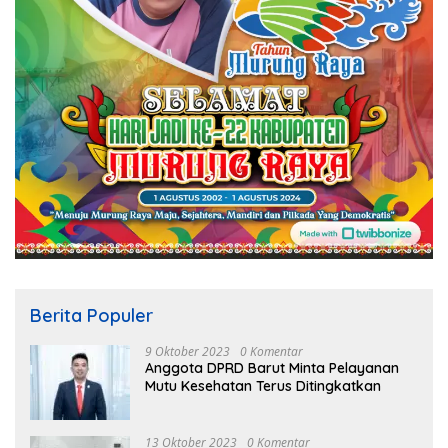
Berita Populer
9 Oktober 2023
0 Komentar
Anggota DPRD Barut Minta Pelayanan
Mutu Kesehatan Terus Ditingkatkan
13 Oktober 2023
0 Komentar