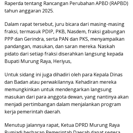
Raperda tentang Rancangan Perubahan APBD (RAPBD)
tahun anggaran 2025.
Dalam rapat tersebut, juru bicara dari masing-masing
fraksi, termasuk PDIP, PKB, Nasdem, fraksi gabungan
PPP dan Gerindra, serta PAN dan PKS, menyampaikan
pandangan, masukan, dan saran mereka. Naskah
pidato dari setiap fraksi diserahkan langsung kepada
Bupati Murung Raya, Heriyus,
Untuk ​sidang ini juga dihadiri oleh para Kepala Dinas
dan Badan atau perwakilannya. Kehadiran mereka
memungkinkan untuk mendengarkan langsung
masukan dari para anggota dewan, yang nantinya akan
menjadi pertimbangan dalam menjalankan program
kerja pemerintah daerah.
​Menutup jalannya rapat, Ketua DPRD Murung Raya
Rumiadi berharap Pemerintah Daerah dapat segera