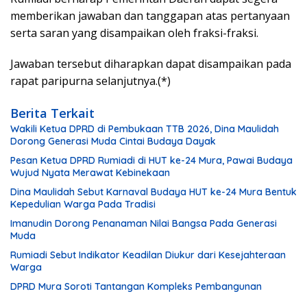
memberikan jawaban dan tanggapan atas pertanyaan
serta saran yang disampaikan oleh fraksi-fraksi.
Jawaban tersebut diharapkan dapat disampaikan pada
rapat paripurna selanjutnya.(*)
Berita Terkait
Wakili Ketua DPRD di Pembukaan TTB 2026, Dina Maulidah
Dorong Generasi Muda Cintai Budaya Dayak
Pesan Ketua DPRD Rumiadi di HUT ke-24 Mura, Pawai Budaya
Wujud Nyata Merawat Kebinekaan
Dina Maulidah Sebut Karnaval Budaya HUT ke-24 Mura Bentuk
Kepedulian Warga Pada Tradisi
Imanudin Dorong Penanaman Nilai Bangsa Pada Generasi
Muda
Rumiadi Sebut Indikator Keadilan Diukur dari Kesejahteraan
Warga
DPRD Mura Soroti Tantangan Kompleks Pembangunan