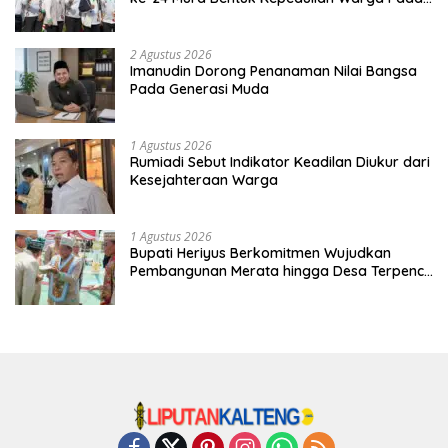
Tradisi
2 Agustus 2026
Imanudin Dorong Penanaman Nilai Bangsa
Pada Generasi Muda
1 Agustus 2026
Rumiadi Sebut Indikator Keadilan Diukur dari
Kesejahteraan Warga
1 Agustus 2026
Bupati Heriyus Berkomitmen Wujudkan
Pembangunan Merata hingga Desa Terpencil
dan Tingkatkan SDM