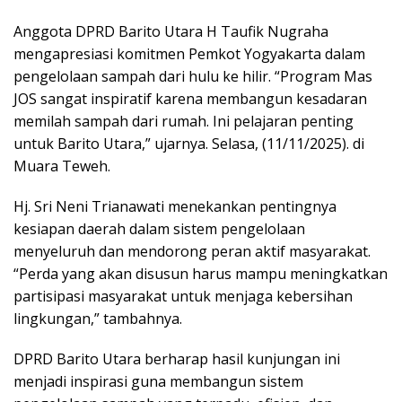
Anggota DPRD Barito Utara H Taufik Nugraha
mengapresiasi komitmen Pemkot Yogyakarta dalam
pengelolaan sampah dari hulu ke hilir. “Program Mas
JOS sangat inspiratif karena membangun kesadaran
memilah sampah dari rumah. Ini pelajaran penting
untuk Barito Utara,” ujarnya. Selasa, (11/11/2025). di
Muara Teweh.
Hj. Sri Neni Trianawati menekankan pentingnya
kesiapan daerah dalam sistem pengelolaan
menyeluruh dan mendorong peran aktif masyarakat.
“Perda yang akan disusun harus mampu meningkatkan
partisipasi masyarakat untuk menjaga kebersihan
lingkungan,” tambahnya.
DPRD Barito Utara berharap hasil kunjungan ini
menjadi inspirasi guna membangun sistem