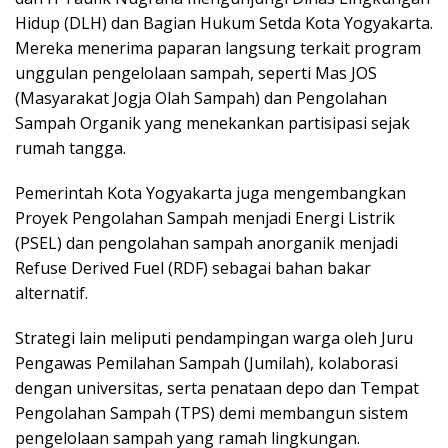
Hidup (DLH) dan Bagian Hukum Setda Kota Yogyakarta.
Mereka menerima paparan langsung terkait program
unggulan pengelolaan sampah, seperti Mas JOS
(Masyarakat Jogja Olah Sampah) dan Pengolahan
Sampah Organik yang menekankan partisipasi sejak
rumah tangga.
Pemerintah Kota Yogyakarta juga mengembangkan
Proyek Pengolahan Sampah menjadi Energi Listrik
(PSEL) dan pengolahan sampah anorganik menjadi
Refuse Derived Fuel (RDF) sebagai bahan bakar
alternatif.
Strategi lain meliputi pendampingan warga oleh Juru
Pengawas Pemilahan Sampah (Jumilah), kolaborasi
dengan universitas, serta penataan depo dan Tempat
Pengolahan Sampah (TPS) demi membangun sistem
pengelolaan sampah yang ramah lingkungan.