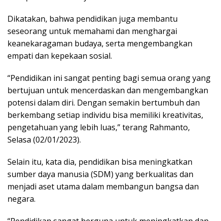
Dikatakan, bahwa pendidikan juga membantu
seseorang untuk memahami dan menghargai
keanekaragaman budaya, serta mengembangkan
empati dan kepekaan sosial.
“Pendidikan ini sangat penting bagi semua orang yang
bertujuan untuk mencerdaskan dan mengembangkan
potensi dalam diri. Dengan semakin bertumbuh dan
berkembang setiap individu bisa memiliki kreativitas,
pengetahuan yang lebih luas,” terang Rahmanto,
Selasa (02/01/2023).
Selain itu, kata dia, pendidikan bisa meningkatkan
sumber daya manusia (SDM) yang berkualitas dan
menjadi aset utama dalam membangun bangsa dan
negara.