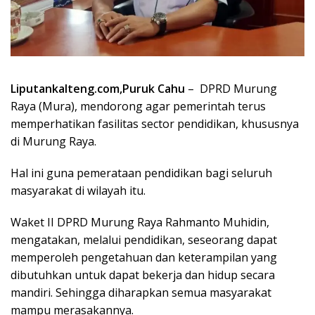
Liputankalteng.com,Puruk Cahu
– DPRD Murung
Raya (Mura), mendorong agar pemerintah terus
memperhatikan fasilitas sector pendidikan, khususnya
di Murung Raya.
Hal ini guna pemerataan pendidikan bagi seluruh
masyarakat di wilayah itu.
Waket II DPRD Murung Raya Rahmanto Muhidin,
mengatakan, melalui pendidikan, seseorang dapat
memperoleh pengetahuan dan keterampilan yang
dibutuhkan untuk dapat bekerja dan hidup secara
mandiri. Sehingga diharapkan semua masyarakat
mampu merasakannya.