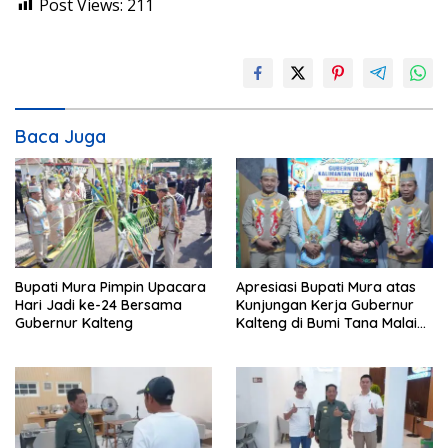
Post Views:
211
Baca Juga
Bupati Mura Pimpin Upacara
Apresiasi Bupati Mura atas
Hari Jadi ke-24 Bersama
Kunjungan Kerja Gubernur
Gubernur Kalteng
Kalteng di Bumi Tana Malai
Tolung Lingu