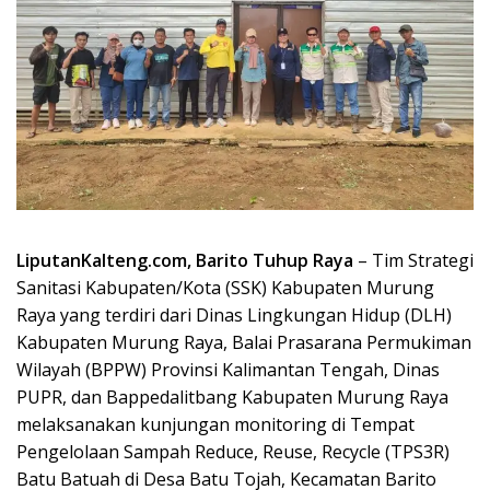
LiputanKalteng.com, Barito Tuhup Raya
– Tim Strategi
Sanitasi Kabupaten/Kota (SSK) Kabupaten Murung
Raya yang terdiri dari Dinas Lingkungan Hidup (DLH)
Kabupaten Murung Raya, Balai Prasarana Permukiman
Wilayah (BPPW) Provinsi Kalimantan Tengah, Dinas
PUPR, dan Bappedalitbang Kabupaten Murung Raya
melaksanakan kunjungan monitoring di Tempat
Pengelolaan Sampah Reduce, Reuse, Recycle (TPS3R)
Batu Batuah di Desa Batu Tojah, Kecamatan Barito