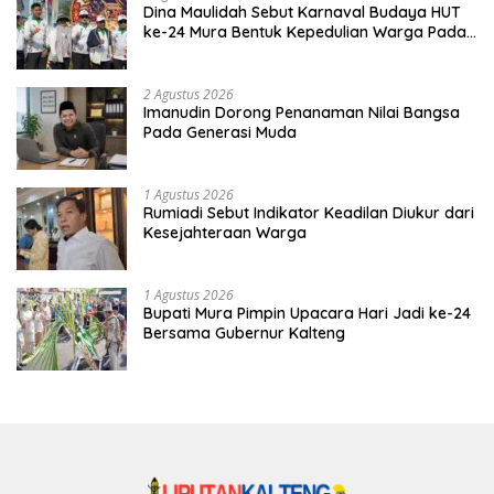
Dina Maulidah Sebut Karnaval Budaya HUT
ke-24 Mura Bentuk Kepedulian Warga Pada
Tradisi
2 Agustus 2026
Imanudin Dorong Penanaman Nilai Bangsa
Pada Generasi Muda
1 Agustus 2026
Rumiadi Sebut Indikator Keadilan Diukur dari
Kesejahteraan Warga
1 Agustus 2026
Bupati Mura Pimpin Upacara Hari Jadi ke-24
Bersama Gubernur Kalteng