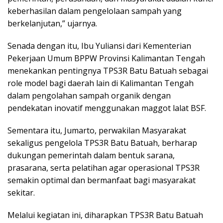
keberhasilan dalam pengelolaan sampah yang
berkelanjutan,” ujarnya.
Senada dengan itu, Ibu Yuliansi dari Kementerian
Pekerjaan Umum BPPW Provinsi Kalimantan Tengah
menekankan pentingnya TPS3R Batu Batuah sebagai
role model bagi daerah lain di Kalimantan Tengah
dalam pengolahan sampah organik dengan
pendekatan inovatif menggunakan maggot lalat BSF.
Sementara itu, Jumarto, perwakilan Masyarakat
sekaligus pengelola TPS3R Batu Batuah, berharap
dukungan pemerintah dalam bentuk sarana,
prasarana, serta pelatihan agar operasional TPS3R
semakin optimal dan bermanfaat bagi masyarakat
sekitar.
Melalui kegiatan ini, diharapkan TPS3R Batu Batuah