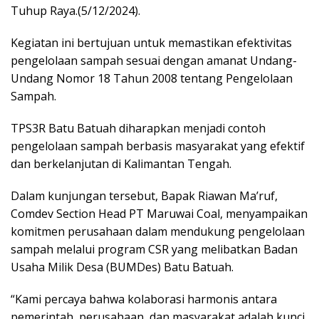
Tuhup Raya.(5/12/2024).
Kegiatan ini bertujuan untuk memastikan efektivitas
pengelolaan sampah sesuai dengan amanat Undang-
Undang Nomor 18 Tahun 2008 tentang Pengelolaan
Sampah.
TPS3R Batu Batuah diharapkan menjadi contoh
pengelolaan sampah berbasis masyarakat yang efektif
dan berkelanjutan di Kalimantan Tengah.
Dalam kunjungan tersebut, Bapak Riawan Ma’ruf,
Comdev Section Head PT Maruwai Coal, menyampaikan
komitmen perusahaan dalam mendukung pengelolaan
sampah melalui program CSR yang melibatkan Badan
Usaha Milik Desa (BUMDes) Batu Batuah.
“Kami percaya bahwa kolaborasi harmonis antara
pemerintah, perusahaan, dan masyarakat adalah kunci