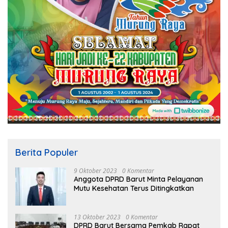
Berita Populer
9 Oktober 2023
0 Komentar
Anggota DPRD Barut Minta Pelayanan
Mutu Kesehatan Terus Ditingkatkan
13 Oktober 2023
0 Komentar
DPRD Barut Bersama Pemkab Rapat