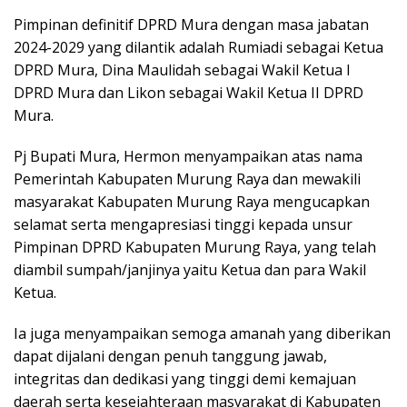
Pimpinan definitif DPRD Mura dengan masa jabatan
2024-2029 yang dilantik adalah Rumiadi sebagai Ketua
DPRD Mura, Dina Maulidah sebagai Wakil Ketua I
DPRD Mura dan Likon sebagai Wakil Ketua II DPRD
Mura.
Pj Bupati Mura, Hermon menyampaikan atas nama
Pemerintah Kabupaten Murung Raya dan mewakili
masyarakat Kabupaten Murung Raya mengucapkan
selamat serta mengapresiasi tinggi kepada unsur
Pimpinan DPRD Kabupaten Murung Raya, yang telah
diambil sumpah/janjinya yaitu Ketua dan para Wakil
Ketua.
Ia juga menyampaikan semoga amanah yang diberikan
dapat dijalani dengan penuh tanggung jawab,
integritas dan dedikasi yang tinggi demi kemajuan
daerah serta kesejahteraan masyarakat di Kabupaten