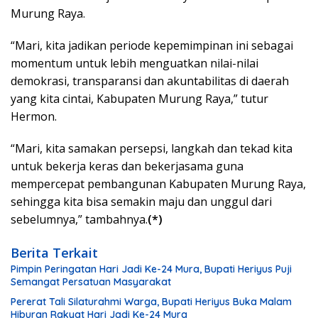
Murung Raya.
“Mari, kita jadikan periode kepemimpinan ini sebagai
momentum untuk lebih menguatkan nilai-nilai
demokrasi, transparansi dan akuntabilitas di daerah
yang kita cintai, Kabupaten Murung Raya,” tutur
Hermon.
“Mari, kita samakan persepsi, langkah dan tekad kita
untuk bekerja keras dan bekerjasama guna
mempercepat pembangunan Kabupaten Murung Raya,
sehingga kita bisa semakin maju dan unggul dari
sebelumnya,” tambahnya.
(*)
Berita Terkait
Pimpin Peringatan Hari Jadi Ke-24 Mura, Bupati Heriyus Puji
Semangat Persatuan Masyarakat
Pererat Tali Silaturahmi Warga, Bupati Heriyus Buka Malam
Hiburan Rakyat Hari Jadi Ke-24 Mura