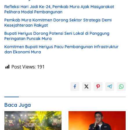
Refleksi Hari Jadi Ke-24, Pemkab Mura Ajak Masyarakat
Pelihara Modal Pembangunan
Pemkab Mura Komitmen Dorong Sektor Strategis Demi
Kesejahteraan Rakyat
Bupati Heriyus Dorong Potensi Seni Lokal di Panggung
Peringatan Puncak Mura
Komitmen Bupati Heriyus Pacu Pembangunan Infrastruktur
dan Ekonomi Mura
Post Views:
191
Baca Juga