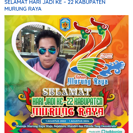
SELAMAT HARI JADI KE – 22 KABUPATEN
MURUNG RAYA