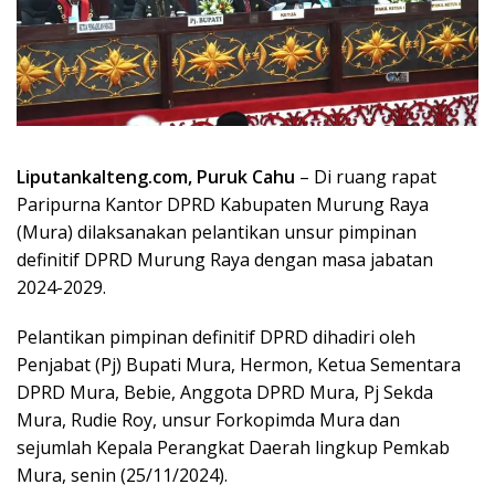
Liputankalteng.com, Puruk Cahu
– Di ruang rapat
Paripurna Kantor DPRD Kabupaten Murung Raya
(Mura) dilaksanakan pelantikan unsur pimpinan
definitif DPRD Murung Raya dengan masa jabatan
2024-2029.
Pelantikan pimpinan definitif DPRD dihadiri oleh
Penjabat (Pj) Bupati Mura, Hermon, Ketua Sementara
DPRD Mura, Bebie, Anggota DPRD Mura, Pj Sekda
Mura, Rudie Roy, unsur Forkopimda Mura dan
sejumlah Kepala Perangkat Daerah lingkup Pemkab
Mura, senin (25/11/2024).