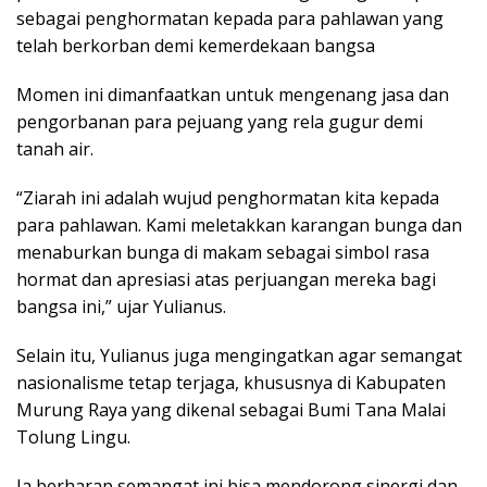
sebagai penghormatan kepada para pahlawan yang
telah berkorban demi kemerdekaan bangsa
Momen ini dimanfaatkan untuk mengenang jasa dan
pengorbanan para pejuang yang rela gugur demi
tanah air.
“Ziarah ini adalah wujud penghormatan kita kepada
para pahlawan. Kami meletakkan karangan bunga dan
menaburkan bunga di makam sebagai simbol rasa
hormat dan apresiasi atas perjuangan mereka bagi
bangsa ini,” ujar Yulianus.
Selain itu, Yulianus juga mengingatkan agar semangat
nasionalisme tetap terjaga, khususnya di Kabupaten
Murung Raya yang dikenal sebagai Bumi Tana Malai
Tolung Lingu.
Ia berharap semangat ini bisa mendorong sinergi dan