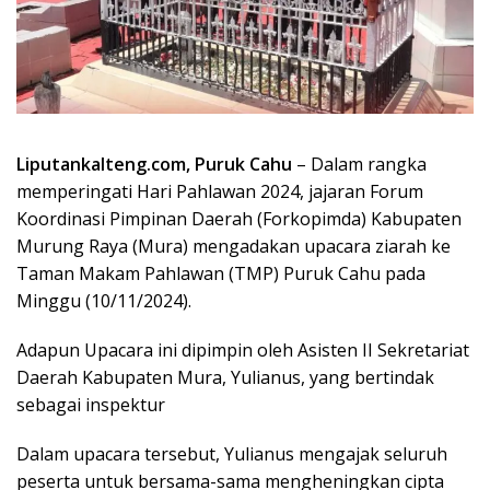
Liputankalteng.com, Puruk Cahu
– Dalam rangka
memperingati Hari Pahlawan 2024, jajaran Forum
Koordinasi Pimpinan Daerah (Forkopimda) Kabupaten
Murung Raya (Mura) mengadakan upacara ziarah ke
Taman Makam Pahlawan (TMP) Puruk Cahu pada
Minggu (10/11/2024).
Adapun Upacara ini dipimpin oleh Asisten II Sekretariat
Daerah Kabupaten Mura, Yulianus, yang bertindak
sebagai inspektur
Dalam upacara tersebut, Yulianus mengajak seluruh
peserta untuk bersama-sama mengheningkan cipta