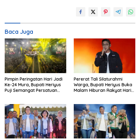
Baca Juga
Pimpin Peringatan Hari Jadi
Pererat Tali Silaturahmi
Ke-24 Mura, Bupati Heriyus
Warga, Bupati Heriyus Buka
Puji Semangat Persatuan
Malam Hiburan Rakyat Hari
Masyarakat
Jadi Ke-24 Mura