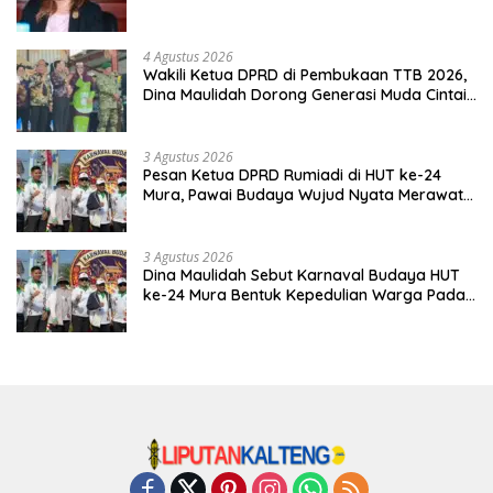
4 Agustus 2026
Wakili Ketua DPRD di Pembukaan TTB 2026,
Dina Maulidah Dorong Generasi Muda Cintai
Budaya Dayak
3 Agustus 2026
Pesan Ketua DPRD Rumiadi di HUT ke-24
Mura, Pawai Budaya Wujud Nyata Merawat
Kebinekaan
3 Agustus 2026
Dina Maulidah Sebut Karnaval Budaya HUT
ke-24 Mura Bentuk Kepedulian Warga Pada
Tradisi