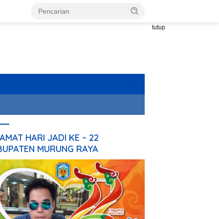
tutup
AMAT HARI JADI KE – 22
BUPATEN MURUNG RAYA