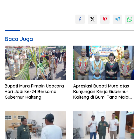
Baca Juga
Bupati Mura Pimpin Upacara
Apresiasi Bupati Mura atas
Hari Jadi ke-24 Bersama
Kunjungan Kerja Gubernur
Gubernur Kalteng
Kalteng di Bumi Tana Malai
Tolung Lingu