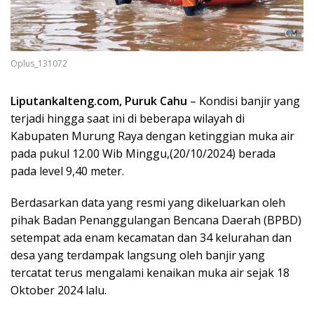
Oplus_131072
Liputankalteng.com, Puruk Cahu
– Kondisi banjir yang
terjadi hingga saat ini di beberapa wilayah di
Kabupaten Murung Raya dengan ketinggian muka air
pada pukul 12.00 Wib Minggu,(20/10/2024) berada
pada level 9,40 meter.
Berdasarkan data yang resmi yang dikeluarkan oleh
pihak Badan Penanggulangan Bencana Daerah (BPBD)
setempat ada enam kecamatan dan 34 kelurahan dan
desa yang terdampak langsung oleh banjir yang
tercatat terus mengalami kenaikan muka air sejak 18
Oktober 2024 lalu.