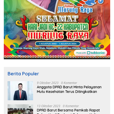
Berita Populer
9 Oktober 2023
0 Komentar
Anggota DPRD Barut Minta Pelayanan
Mutu Kesehatan Terus Ditingkatkan
13 Oktober 2023
0 Komentar
DPRD Barut Bersama Pemkab Rapat