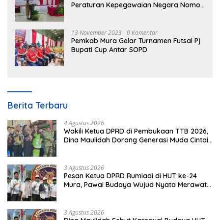
Peraturan Kepegawaian Negara Nomor
3 Tahun 2023
13 November 2023
0 Komentar
Pemkab Mura Gelar Turnamen Futsal Pj
Bupati Cup Antar SOPD
Berita Terbaru
4 Agustus 2026
Wakili Ketua DPRD di Pembukaan TTB 2026,
Dina Maulidah Dorong Generasi Muda Cintai
Budaya Dayak
3 Agustus 2026
Pesan Ketua DPRD Rumiadi di HUT ke-24
Mura, Pawai Budaya Wujud Nyata Merawat
Kebinekaan
3 Agustus 2026