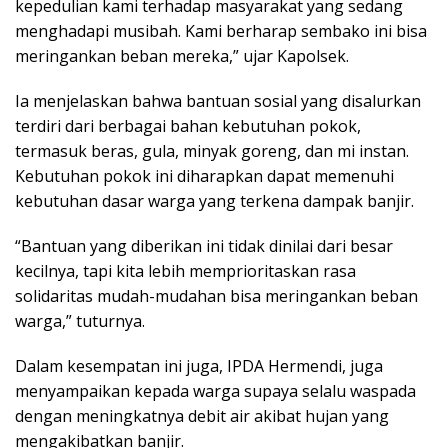
kepedulian kami terhadap masyarakat yang sedang
menghadapi musibah. Kami berharap sembako ini bisa
meringankan beban mereka,” ujar Kapolsek.
Ia menjelaskan bahwa bantuan sosial yang disalurkan
terdiri dari berbagai bahan kebutuhan pokok,
termasuk beras, gula, minyak goreng, dan mi instan.
Kebutuhan pokok ini diharapkan dapat memenuhi
kebutuhan dasar warga yang terkena dampak banjir.
“Bantuan yang diberikan ini tidak dinilai dari besar
kecilnya, tapi kita lebih memprioritaskan rasa
solidaritas mudah-mudahan bisa meringankan beban
warga,” tuturnya.
Dalam kesempatan ini juga, IPDA Hermendi, juga
menyampaikan kepada warga supaya selalu waspada
dengan meningkatnya debit air akibat hujan yang
mengakibatkan banjir.