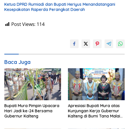
Ketua DPRD Rumiadi dan Bupati Heriyus Menandatangani
Kesepakatan Raperda Perangkat Daerah
Post Views:
114
Baca Juga
Bupati Mura Pimpin Upacara
Apresiasi Bupati Mura atas
Hari Jadi ke-24 Bersama
Kunjungan Kerja Gubernur
Gubernur Kalteng
Kalteng di Bumi Tana Malai
Tolung Lingu