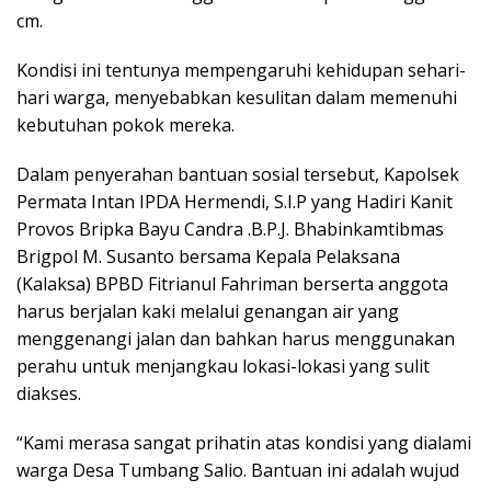
cm.
Kondisi ini tentunya mempengaruhi kehidupan sehari-
hari warga, menyebabkan kesulitan dalam memenuhi
kebutuhan pokok mereka.
Dalam penyerahan bantuan sosial tersebut, Kapolsek
Permata Intan IPDA Hermendi, S.I.P yang Hadiri Kanit
Provos Bripka Bayu Candra .B.P.J. Bhabinkamtibmas
Brigpol M. Susanto bersama Kepala Pelaksana
(Kalaksa) BPBD Fitrianul Fahriman berserta anggota
harus berjalan kaki melalui genangan air yang
menggenangi jalan dan bahkan harus menggunakan
perahu untuk menjangkau lokasi-lokasi yang sulit
diakses.
“Kami merasa sangat prihatin atas kondisi yang dialami
warga Desa Tumbang Salio. Bantuan ini adalah wujud