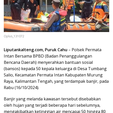
Oplus_131072
Liputankalteng.com, Puruk Cahu
– Polsek Permata
Intan Bersama BPBD (Badan Penanggulangan
Bencana Daerah) menyerahkan bantuan sosial
(bansos) kepada 50 kepala keluarga di Desa Tumbang
Salio, Kecamatan Permata Intan Kabupaten Murung
Raya, Kalimantan Tengah, yang terdampak banjir, pada
Rabu (16/10/2024).
Banjir yang melanda kawasan tersebut disebabkan
oleh hujan yang terjadi beberapa hari sebelumnya,
mengakibatkan ketinggian air mencapai 50 hingga 80