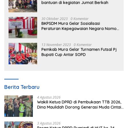
bantuan di kegiatan Jumat Berkah
30 Oktober 2023
0 Komentar
BKPSDM Mura Gelar Sosialisasi
Peraturan Kepegawaian Negara Nomor
3 Tahun 2023
13 November 2023
0 Komentar
Pemkab Mura Gelar Turnamen Futsal Pj
Bupati Cup Antar SOPD
Berita Terbaru
4 Agustus 2026
Wakili Ketua DPRD di Pembukaan TTB 2026,
Dina Maulidah Dorong Generasi Muda Cintai
Budaya Dayak
3 Agustus 2026