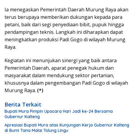
Ia menegaskan Pemerintah Daerah Murung Raya akan
terus berupaya memberikan dukungan kepada para
petani, baik dari segi penyediaan bibit, pupuk hingga
pendampingan teknis. Langkah ini diharapkan dapat
meningkatkan produksi Padi Gogo di wilayah Murung
Raya.
Kegiatan ini menunjukan sinergi yang baik antara
Pemerintah Daerah, aparat penegak hukum dan
masyarakat dalam mendukung sektor pertanian,
khususnya dalam pengembangan Padi Gogo di wilayah
Murung Raya.
(*)
Berita Terkait
Bupati Mura Pimpin Upacara Hari Jadi ke-24 Bersama
Gubernur Kalteng
Apresiasi Bupati Mura atas Kunjungan Kerja Gubernur Kalteng
di Bumi Tana Malai Tolung Lingu