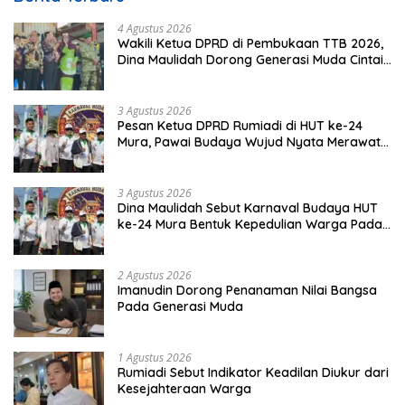
4 Agustus 2026
Wakili Ketua DPRD di Pembukaan TTB 2026,
Dina Maulidah Dorong Generasi Muda Cintai
Budaya Dayak
3 Agustus 2026
Pesan Ketua DPRD Rumiadi di HUT ke-24
Mura, Pawai Budaya Wujud Nyata Merawat
Kebinekaan
3 Agustus 2026
Dina Maulidah Sebut Karnaval Budaya HUT
ke-24 Mura Bentuk Kepedulian Warga Pada
Tradisi
2 Agustus 2026
Imanudin Dorong Penanaman Nilai Bangsa
Pada Generasi Muda
1 Agustus 2026
Rumiadi Sebut Indikator Keadilan Diukur dari
Kesejahteraan Warga