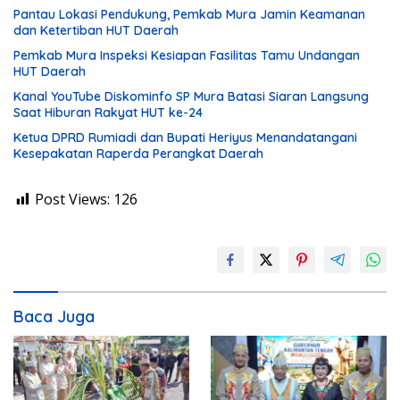
Pantau Lokasi Pendukung, Pemkab Mura Jamin Keamanan
dan Ketertiban HUT Daerah
Pemkab Mura Inspeksi Kesiapan Fasilitas Tamu Undangan
HUT Daerah
Kanal YouTube Diskominfo SP Mura Batasi Siaran Langsung
Saat Hiburan Rakyat HUT ke-24
Ketua DPRD Rumiadi dan Bupati Heriyus Menandatangani
Kesepakatan Raperda Perangkat Daerah
Post Views:
126
Baca Juga