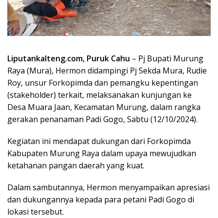
Liputankalteng.com, Puruk Cahu
– Pj Bupati Murung
Raya (Mura), Hermon didampingi Pj Sekda Mura, Rudie
Roy, unsur Forkopimda dan pemangku kepentingan
(stakeholder) terkait, melaksanakan kunjungan ke
Desa Muara Jaan, Kecamatan Murung, dalam rangka
gerakan penanaman Padi Gogo, Sabtu (12/10/2024).
Kegiatan ini mendapat dukungan dari Forkopimda
Kabupaten Murung Raya dalam upaya mewujudkan
ketahanan pangan daerah yang kuat.
Dalam sambutannya, Hermon menyampaikan apresiasi
dan dukungannya kepada para petani Padi Gogo di
lokasi tersebut.