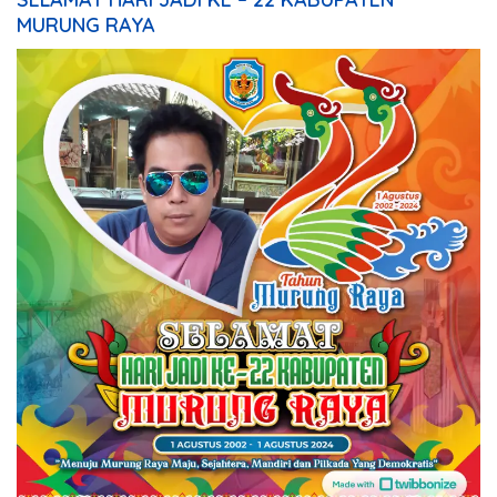
MURUNG RAYA