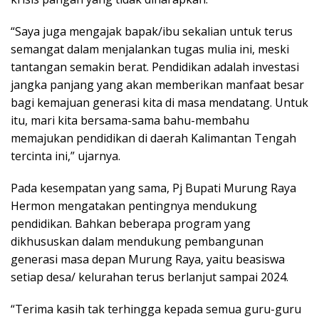
“Saya juga mengajak bapak/ibu sekalian untuk terus
semangat dalam menjalankan tugas mulia ini, meski
tantangan semakin berat. Pendidikan adalah investasi
jangka panjang yang akan memberikan manfaat besar
bagi kemajuan generasi kita di masa mendatang. Untuk
itu, mari kita bersama-sama bahu-membahu
memajukan pendidikan di daerah Kalimantan Tengah
tercinta ini,” ujarnya.
Pada kesempatan yang sama, Pj Bupati Murung Raya
Hermon mengatakan pentingnya mendukung
pendidikan. Bahkan beberapa program yang
dikhususkan dalam mendukung pembangunan
generasi masa depan Murung Raya, yaitu beasiswa
setiap desa/ kelurahan terus berlanjut sampai 2024.
“Terima kasih tak terhingga kepada semua guru-guru