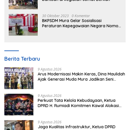
30 Oktober 2023
0 Komentar
BKPSDM Mura Gelar Sosialisasi
Peraturan Kepegawaian Negara Nomor
3 Tahun 2023
Berita Terbaru
9 Agustus 2026
Arus Modernisasi Makin Keras, Dina Maulidah
Ajak Generasi Muda Mura Jadikan Seni
Tradisi Benteng Moral
9 Agustus 2026
Perkuat Tata Kelola Kebudayaan, Ketua
DPRD H. Rumiadi Komitmen Kawal Alokasi
Anggaran Seni Mura
9 Agustus 2026
Jaga Kualitas Infrastruktur, Ketua DPRD