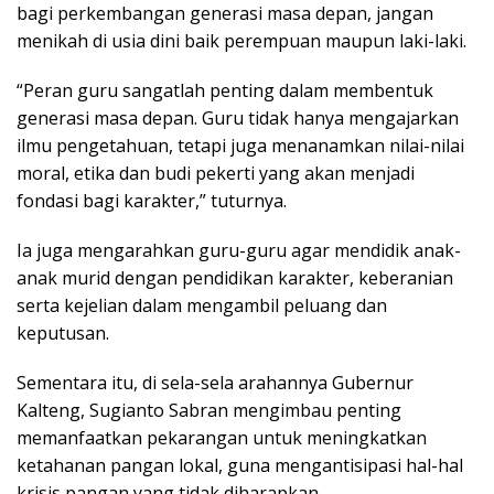
bagi perkembangan generasi masa depan, jangan
menikah di usia dini baik perempuan maupun laki-laki.
“Peran guru sangatlah penting dalam membentuk
generasi masa depan. Guru tidak hanya mengajarkan
ilmu pengetahuan, tetapi juga menanamkan nilai-nilai
moral, etika dan budi pekerti yang akan menjadi
fondasi bagi karakter,” tuturnya.
Ia juga mengarahkan guru-guru agar mendidik anak-
anak murid dengan pendidikan karakter, keberanian
serta kejelian dalam mengambil peluang dan
keputusan.
Sementara itu, di sela-sela arahannya Gubernur
Kalteng, Sugianto Sabran mengimbau penting
memanfaatkan pekarangan untuk meningkatkan
ketahanan pangan lokal, guna mengantisipasi hal-hal
krisis pangan yang tidak diharapkan.