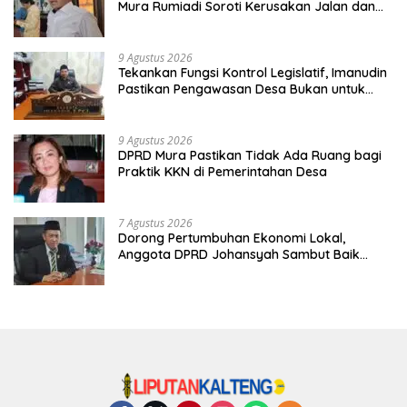
Mura Rumiadi Soroti Kerusakan Jalan dan
Jembatan
9 Agustus 2026
Tekankan Fungsi Kontrol Legislatif, Imanudin
Pastikan Pengawasan Desa Bukan untuk
Mempersulit
9 Agustus 2026
DPRD Mura Pastikan Tidak Ada Ruang bagi
Praktik KKN di Pemerintahan Desa
7 Agustus 2026
Dorong Pertumbuhan Ekonomi Lokal,
Anggota DPRD Johansyah Sambut Baik
Gelaran Mura Expo 2026