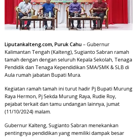
Liputankalteng.com, Puruk Cahu
– Gubernur
Kalimantan Tengah (Kalteng), Sugianto Sabran ramah
tamah dengan dengan seluruh Kepala Sekolah, Tenaga
Pendidik dan Tenaga Kependidikan SMA/SMK & SLB di
Aula rumah jabatan Bupati Mura.
Kegiatan ramah tamah ini turut hadir Pj Bupati Murung
Raya Hermon, Pj Sekda Murung Raya, Rudie Roy,
pejabat terkait dan tamu undangan lainnya, jumat
(11/10/2024) malam.
Gubernur Kalteng, Sugianto Sabran menekankan
pentingnya pendidikan yang memiliki dampak besar