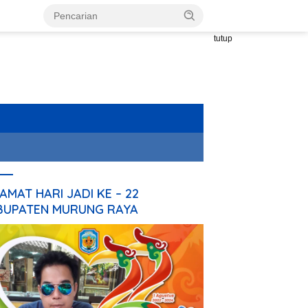
tutup
AMAT HARI JADI KE – 22
BUPATEN MURUNG RAYA