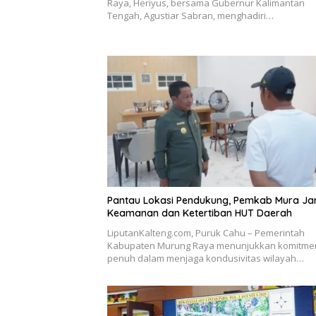
Raya, Heriyus, bersama Gubernur Kalimantan
Tengah, Agustiar Sabran, menghadiri…
Pantau Lokasi Pendukung, Pemkab Mura Ja
Keamanan dan Ketertiban HUT Daerah
LiputanKalteng.com, Puruk Cahu – Pemerintah
Kabupaten Murung Raya menunjukkan komitme
penuh dalam menjaga kondusivitas wilayah…