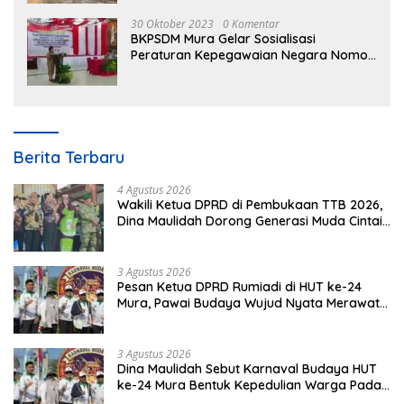
30 Oktober 2023
0 Komentar
BKPSDM Mura Gelar Sosialisasi
Peraturan Kepegawaian Negara Nomor
3 Tahun 2023
Berita Terbaru
4 Agustus 2026
Wakili Ketua DPRD di Pembukaan TTB 2026,
Dina Maulidah Dorong Generasi Muda Cintai
Budaya Dayak
3 Agustus 2026
Pesan Ketua DPRD Rumiadi di HUT ke-24
Mura, Pawai Budaya Wujud Nyata Merawat
Kebinekaan
3 Agustus 2026
Dina Maulidah Sebut Karnaval Budaya HUT
ke-24 Mura Bentuk Kepedulian Warga Pada
Tradisi