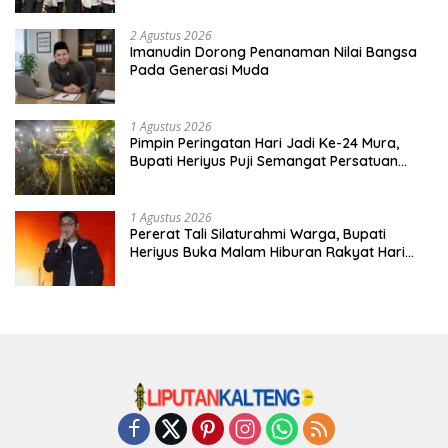
2 Agustus 2026
Imanudin Dorong Penanaman Nilai Bangsa
Pada Generasi Muda
1 Agustus 2026
Pimpin Peringatan Hari Jadi Ke-24 Mura,
Bupati Heriyus Puji Semangat Persatuan
Masyarakat
1 Agustus 2026
Pererat Tali Silaturahmi Warga, Bupati
Heriyus Buka Malam Hiburan Rakyat Hari
Jadi Ke-24 Mura