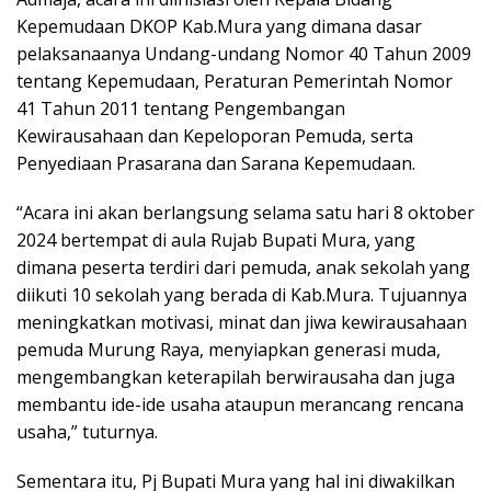
Kepemudaan DKOP Kab.Mura yang dimana dasar
pelaksanaanya Undang-undang Nomor 40 Tahun 2009
tentang Kepemudaan, Peraturan Pemerintah Nomor
41 Tahun 2011 tentang Pengembangan
Kewirausahaan dan Kepeloporan Pemuda, serta
Penyediaan Prasarana dan Sarana Kepemudaan.
“Acara ini akan berlangsung selama satu hari 8 oktober
2024 bertempat di aula Rujab Bupati Mura, yang
dimana peserta terdiri dari pemuda, anak sekolah yang
diikuti 10 sekolah yang berada di Kab.Mura. Tujuannya
meningkatkan motivasi, minat dan jiwa kewirausahaan
pemuda Murung Raya, menyiapkan generasi muda,
mengembangkan keterapilah berwirausaha dan juga
membantu ide-ide usaha ataupun merancang rencana
usaha,” tuturnya.
Sementara itu, Pj Bupati Mura yang hal ini diwakilkan