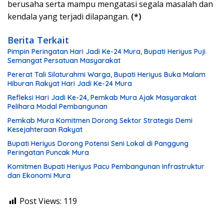
berusaha serta mampu mengatasi segala masalah dan
kendala yang terjadi dilapangan.
(*)
Berita Terkait
Pimpin Peringatan Hari Jadi Ke-24 Mura, Bupati Heriyus Puji
Semangat Persatuan Masyarakat
Pererat Tali Silaturahmi Warga, Bupati Heriyus Buka Malam
Hiburan Rakyat Hari Jadi Ke-24 Mura
Refleksi Hari Jadi Ke-24, Pemkab Mura Ajak Masyarakat
Pelihara Modal Pembangunan
Pemkab Mura Komitmen Dorong Sektor Strategis Demi
Kesejahteraan Rakyat
Bupati Heriyus Dorong Potensi Seni Lokal di Panggung
Peringatan Puncak Mura
Komitmen Bupati Heriyus Pacu Pembangunan Infrastruktur
dan Ekonomi Mura
Post Views:
119