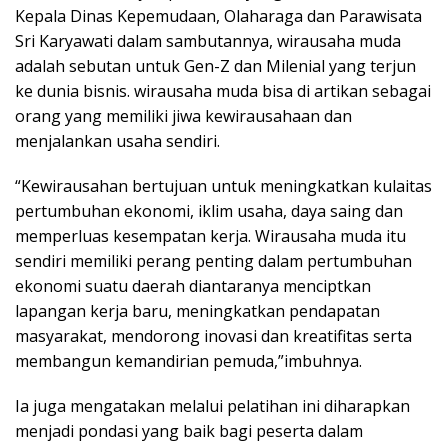
Kepala Dinas Kepemudaan, Olaharaga dan Parawisata
Sri Karyawati dalam sambutannya, wirausaha muda
adalah sebutan untuk Gen-Z dan Milenial yang terjun
ke dunia bisnis. wirausaha muda bisa di artikan sebagai
orang yang memiliki jiwa kewirausahaan dan
menjalankan usaha sendiri.
“Kewirausahan bertujuan untuk meningkatkan kulaitas
pertumbuhan ekonomi, iklim usaha, daya saing dan
memperluas kesempatan kerja. Wirausaha muda itu
sendiri memiliki perang penting dalam pertumbuhan
ekonomi suatu daerah diantaranya menciptkan
lapangan kerja baru, meningkatkan pendapatan
masyarakat, mendorong inovasi dan kreatifitas serta
membangun kemandirian pemuda,”imbuhnya.
Ia juga mengatakan melalui pelatihan ini diharapkan
menjadi pondasi yang baik bagi peserta dalam