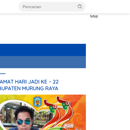
tutup
AMAT HARI JADI KE – 22
BUPATEN MURUNG RAYA