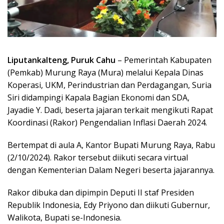
Liputankalteng, Puruk Cahu
– Pemerintah Kabupaten
(Pemkab) Murung Raya (Mura) melalui Kepala Dinas
Koperasi, UKM, Perindustrian dan Perdagangan, Suria
Siri didampingi Kapala Bagian Ekonomi dan SDA,
Jayadie Y. Dadi, beserta jajaran terkait mengikuti Rapat
Koordinasi (Rakor) Pengendalian Inflasi Daerah 2024.
Bertempat di aula A, Kantor Bupati Murung Raya, Rabu
(2/10/2024). Rakor tersebut diikuti secara virtual
dengan Kementerian Dalam Negeri beserta jajarannya.
Rakor dibuka dan dipimpin Deputi II staf Presiden
Republik Indonesia, Edy Priyono dan diikuti Gubernur,
Walikota, Bupati se-Indonesia.