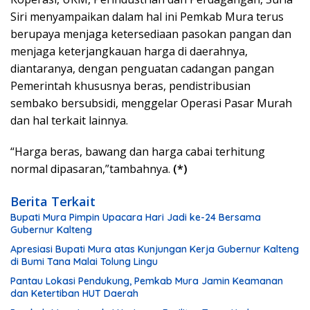
Siri menyampaikan dalam hal ini Pemkab Mura terus
berupaya menjaga ketersediaan pasokan pangan dan
menjaga keterjangkauan harga di daerahnya,
diantaranya, dengan penguatan cadangan pangan
Pemerintah khususnya beras, pendistribusian
sembako bersubsidi, menggelar Operasi Pasar Murah
dan hal terkait lainnya.
“Harga beras, bawang dan harga cabai terhitung
normal dipasaran,”tambahnya.
(*)
Berita Terkait
Bupati Mura Pimpin Upacara Hari Jadi ke-24 Bersama
Gubernur Kalteng
Apresiasi Bupati Mura atas Kunjungan Kerja Gubernur Kalteng
di Bumi Tana Malai Tolung Lingu
Pantau Lokasi Pendukung, Pemkab Mura Jamin Keamanan
dan Ketertiban HUT Daerah