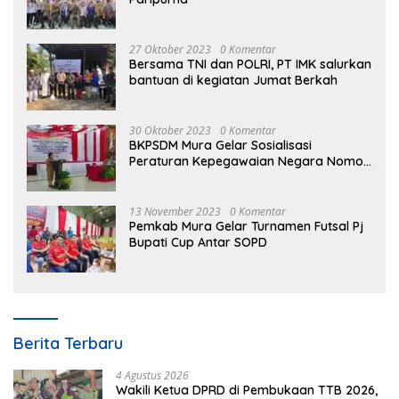
27 Oktober 2023
0 Komentar
Bersama TNI dan POLRI, PT IMK salurkan
bantuan di kegiatan Jumat Berkah
30 Oktober 2023
0 Komentar
BKPSDM Mura Gelar Sosialisasi
Peraturan Kepegawaian Negara Nomor
3 Tahun 2023
13 November 2023
0 Komentar
Pemkab Mura Gelar Turnamen Futsal Pj
Bupati Cup Antar SOPD
Berita Terbaru
4 Agustus 2026
Wakili Ketua DPRD di Pembukaan TTB 2026,