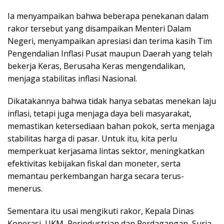
Ia menyampaikan bahwa beberapa penekanan dalam
rakor tersebut yang disampaikan Menteri Dalam
Negeri, menyampaikan apresiasi dan terima kasih Tim
Pengendalian Inflasi Pusat maupun Daerah yang telah
bekerja Keras, Berusaha Keras mengendalikan,
menjaga stabilitas inflasi Nasional.
Dikatakannya bahwa tidak hanya sebatas menekan laju
inflasi, tetapi juga menjaga daya beli masyarakat,
memastikan ketersediaan bahan pokok, serta menjaga
stabilitas harga di pasar. Untuk itu, kita perlu
memperkuat kerjasama lintas sektor, meningkatkan
efektivitas kebijakan fiskal dan moneter, serta
memantau perkembangan harga secara terus-
menerus.
Sementara itu usai mengikuti rakor, Kepala Dinas
Koperasi, UKM, Perindustrian dan Perdagangan, Suria