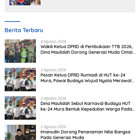
Berita Terbaru
4 Agustus 2026
Wakili Ketua DPRD di Pembukaan TTB 2026,
Dina Maulidah Dorong Generasi Muda Cintai
Budaya Dayak
3 Agustus 2026
Pesan Ketua DPRD Rumiadi di HUT ke-24
Mura, Pawai Budaya Wujud Nyata Merawat
Kebinekaan
3 Agustus 2026
Dina Maulidah Sebut Karnaval Budaya HUT
ke-24 Mura Bentuk Kepedulian Warga Pada
Tradisi
2 Agustus 2026
Imanudin Dorong Penanaman Nilai Bangsa
Pada Generasi Muda