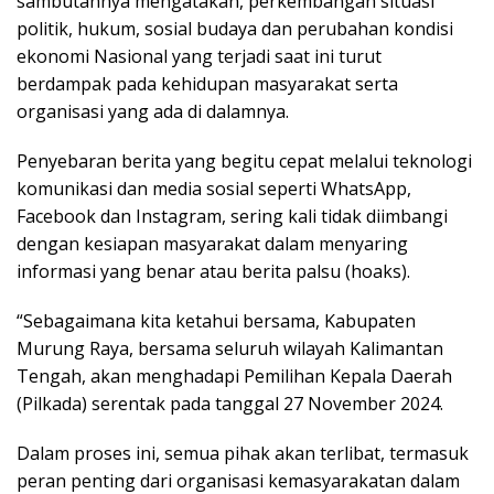
sambutannya mengatakan, perkembangan situasi
politik, hukum, sosial budaya dan perubahan kondisi
ekonomi Nasional yang terjadi saat ini turut
berdampak pada kehidupan masyarakat serta
organisasi yang ada di dalamnya.
Penyebaran berita yang begitu cepat melalui teknologi
komunikasi dan media sosial seperti WhatsApp,
Facebook dan Instagram, sering kali tidak diimbangi
dengan kesiapan masyarakat dalam menyaring
informasi yang benar atau berita palsu (hoaks).
“Sebagaimana kita ketahui bersama, Kabupaten
Murung Raya, bersama seluruh wilayah Kalimantan
Tengah, akan menghadapi Pemilihan Kepala Daerah
(Pilkada) serentak pada tanggal 27 November 2024.
Dalam proses ini, semua pihak akan terlibat, termasuk
peran penting dari organisasi kemasyarakatan dalam