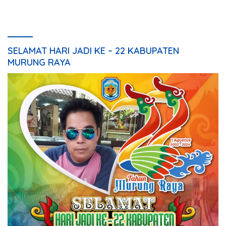
Perangkat Daerah
SELAMAT HARI JADI KE – 22 KABUPATEN
MURUNG RAYA