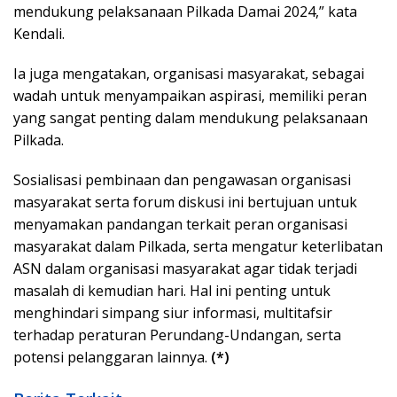
mendukung pelaksanaan Pilkada Damai 2024,” kata
Kendali.
Ia juga mengatakan, organisasi masyarakat, sebagai
wadah untuk menyampaikan aspirasi, memiliki peran
yang sangat penting dalam mendukung pelaksanaan
Pilkada.
Sosialisasi pembinaan dan pengawasan organisasi
masyarakat serta forum diskusi ini bertujuan untuk
menyamakan pandangan terkait peran organisasi
masyarakat dalam Pilkada, serta mengatur keterlibatan
ASN dalam organisasi masyarakat agar tidak terjadi
masalah di kemudian hari. Hal ini penting untuk
menghindari simpang siur informasi, multitafsir
terhadap peraturan Perundang-Undangan, serta
potensi pelanggaran lainnya.
(*)