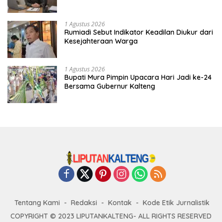
1 Agustus 2026
Rumiadi Sebut Indikator Keadilan Diukur dari
Kesejahteraan Warga
1 Agustus 2026
Bupati Mura Pimpin Upacara Hari Jadi ke-24
Bersama Gubernur Kalteng
Tentang Kami
Redaksi
Kontak
Kode Etik Jurnalistik
COPYRIGHT © 2023 LIPUTANKALTENG- ALL RIGHTS RESERVED