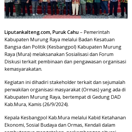
Liputankalteng.com, Puruk Cahu
– Pemerintah
Kabupaten Murung Raya melalui Badan Kesatuan
Bangsa dan Politik (Kesbangpol) Kabupaten Murung
Raya (Mura) melaksanakan Sosialisasi dan Forum
Diskusi terkait pembinaan dan pengawasan organisasi
kemasyarakatan.
Kegiatan ini dihadiri stakeholder terkait dan sejumalah
perwakilan organisasi masyarakat (Ormas) yang ada di
Kabupaten Murung Raya, bertempat di Gedung DAD
Kab.Mura, Kamis (26/9/2024).
Kepala Kesbangpol Kab.Mura melalui Kabid Ketahanan
Ekonomi, Sosial Budaya dan Ormas, Kendali dalam