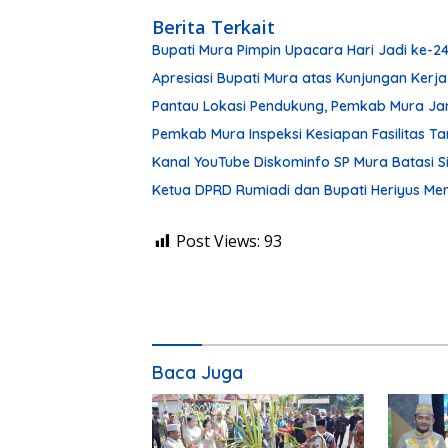
Berita Terkait
Bupati Mura Pimpin Upacara Hari Jadi ke-
Apresiasi Bupati Mura atas Kunjungan Kerja
Pantau Lokasi Pendukung, Pemkab Mura Ja
Pemkab Mura Inspeksi Kesiapan Fasilitas 
Kanal YouTube Diskominfo SP Mura Batasi 
Ketua DPRD Rumiadi dan Bupati Heriyus M
Post Views:
93
Baca Juga