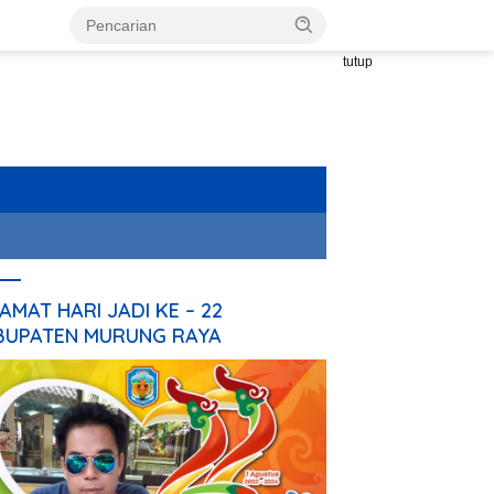
tutup
AMAT HARI JADI KE – 22
BUPATEN MURUNG RAYA