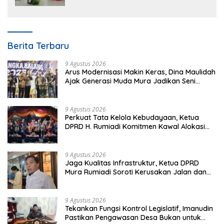
Berita Terbaru
9 Agustus 2026
Arus Modernisasi Makin Keras, Dina Maulidah
Ajak Generasi Muda Mura Jadikan Seni
Tradisi Benteng Moral
9 Agustus 2026
Perkuat Tata Kelola Kebudayaan, Ketua
DPRD H. Rumiadi Komitmen Kawal Alokasi
Anggaran Seni Mura
9 Agustus 2026
Jaga Kualitas Infrastruktur, Ketua DPRD
Mura Rumiadi Soroti Kerusakan Jalan dan
Jembatan
9 Agustus 2026
Tekankan Fungsi Kontrol Legislatif, Imanudin
Pastikan Pengawasan Desa Bukan untuk