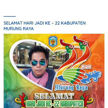
SELAMAT HARI JADI KE – 22 KABUPATEN
MURUNG RAYA