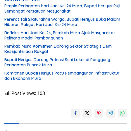
Pimpin Peringatan Hari Jadi Ke-24 Mura, Bupati Heriyus Puji
Semangat Persatuan Masyarakat
Pererat Tali Silaturahmi Warga, Bupati Heriyus Buka Malam
Hiburan Rakyat Hari Jadi Ke-24 Mura
Refleksi Hari Jadi Ke-24, Pemkab Mura Ajak Masyarakat
Pelihara Modal Pembangunan
Pemkab Mura Komitmen Dorong Sektor Strategis Demi
Kesejahteraan Rakyat
Bupati Heriyus Dorong Potensi Seni Lokal di Panggung
Peringatan Puncak Mura
Komitmen Bupati Heriyus Pacu Pembangunan Infrastruktur
dan Ekonomi Mura
Post Views:
103