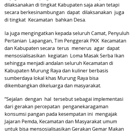
dilaksanakan di tingkat Kabupaten saja akan tetapi
secara berkesinambungan dapat dilaksanakan juga
di tingkat Kecamatan bahkan Desa.
Ia juga mengingatkan kepada seluruh Camat, Penyuluh
Pertanian Lapangan, Tim Penggerak PKK Kecamatan
dan Kabupaten secara terus menerus agar dapat
mensosialisasikan kegiatan Loma Masak Serba Ikan
sehingga menjadi andalan seluruh Kecamatan di
Kabupaten Murung Raya dan kuliner berbasis
sumberdaya lokal khas Murung Raya bisa
dikembangkan dikeluarga dan masyarakat.
“Sejalan dengan hal tersebut sebagai implementasi
dari gerakan percepatan penganekaragaman
konsumsi pangan pada kesempatan ini mengajak
Jajaran Pemda, Kecamatan dan Masyarakat umum
untuk bisa mensosialisasikan Gerakan Gemar Makan