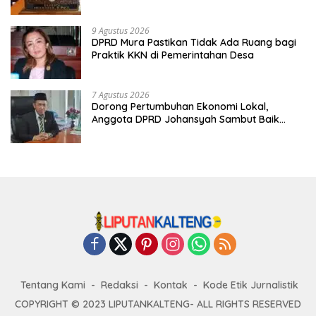
Mempersulit
9 Agustus 2026
DPRD Mura Pastikan Tidak Ada Ruang bagi
Praktik KKN di Pemerintahan Desa
7 Agustus 2026
Dorong Pertumbuhan Ekonomi Lokal,
Anggota DPRD Johansyah Sambut Baik
Gelaran Mura Expo 2026
Tentang Kami
Redaksi
Kontak
Kode Etik Jurnalistik
COPYRIGHT © 2023 LIPUTANKALTENG- ALL RIGHTS RESERVED