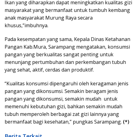
Ikan yang diharapkan dapat meningkatkan kualitas gizi
masyarakat yang bermanfaat untuk tumbuh kembang
anak masyarakat Murung Raya secara
khusus,”imbuhnya.
Pada kesempatan yang sama, Kepala Dinas Ketahanan
Pangan Kab.Mura, Sarampang mengatakan, konsumsi
pangan yang berkualitas sangat penting untuk
menunjang pertumbuhan dan perkembangan tubuh
yang sehat, aktif, cerdas dan produktif.
“Kualitas konsumsi dipengaruhi oleh keragaman jenis
pangan yang dikonsumsi. Semakin beragam jenis
pangan yang dikonsumsi, semakin mudah untuk
memenuhi kebutuhan gizi, bahkan semakin mudah
tubuh memperoleh berbagai zat gizi lainnya yang
bermanfaat bagi kesehatan,” pungkas Sarampang.
(*)
Berita Terkait