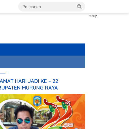
tutup
AMAT HARI JADI KE – 22
BUPATEN MURUNG RAYA