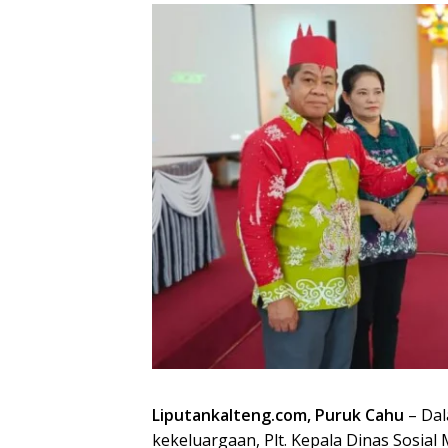
Liputankalteng.com, Puruk Cahu
– Dal
kekeluargaan, Plt. Kepala Dinas Sosia