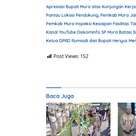
Apresiasi Bupati Mura atas Kunjungan Kerja
Pantau Lokasi Pendukung, Pemkab Mura Ja
Pemkab Mura Inspeksi Kesiapan Fasilitas 
Kanal YouTube Diskominfo SP Mura Batasi 
Ketua DPRD Rumiadi dan Bupati Heriyus M
Post Views:
152
Baca Juga