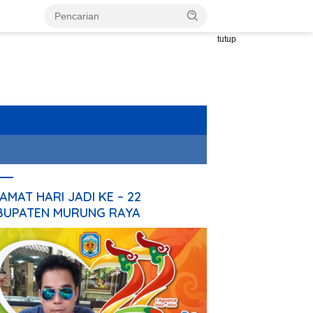
tutup
AMAT HARI JADI KE – 22
BUPATEN MURUNG RAYA