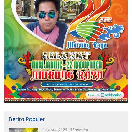
Berita Populer
1 Agustus 2026
0 Komentar