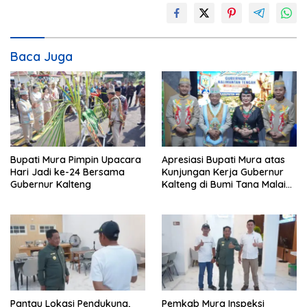
Baca Juga
Bupati Mura Pimpin Upacara
Apresiasi Bupati Mura atas
Hari Jadi ke-24 Bersama
Kunjungan Kerja Gubernur
Gubernur Kalteng
Kalteng di Bumi Tana Malai
Tolung Lingu
Pantau Lokasi Pendukung,
Pemkab Mura Inspeksi