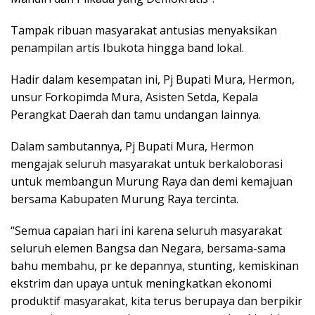
Tampak ribuan masyarakat antusias menyaksikan
penampilan artis Ibukota hingga band lokal.
Hadir dalam kesempatan ini, Pj Bupati Mura, Hermon,
unsur Forkopimda Mura, Asisten Setda, Kepala
Perangkat Daerah dan tamu undangan lainnya.
Dalam sambutannya, Pj Bupati Mura, Hermon
mengajak seluruh masyarakat untuk berkaloborasi
untuk membangun Murung Raya dan demi kemajuan
bersama Kabupaten Murung Raya tercinta.
“Semua capaian hari ini karena seluruh masyarakat
seluruh elemen Bangsa dan Negara, bersama-sama
bahu membahu, pr ke depannya, stunting, kemiskinan
ekstrim dan upaya untuk meningkatkan ekonomi
produktif masyarakat, kita terus berupaya dan berpikir