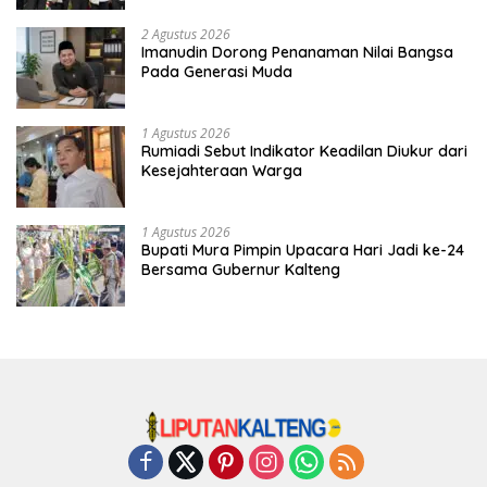
2 Agustus 2026
Imanudin Dorong Penanaman Nilai Bangsa
Pada Generasi Muda
1 Agustus 2026
Rumiadi Sebut Indikator Keadilan Diukur dari
Kesejahteraan Warga
1 Agustus 2026
Bupati Mura Pimpin Upacara Hari Jadi ke-24
Bersama Gubernur Kalteng