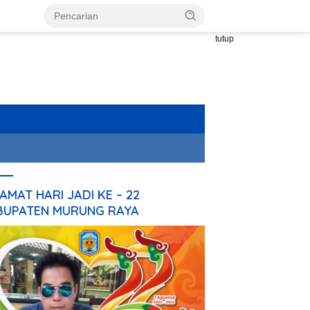
tutup
AMAT HARI JADI KE – 22
BUPATEN MURUNG RAYA