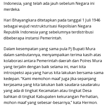
Indonesia, yang telah ada jauh sebelum Negara ini
merdeka.
Hari Bhayangkara ditetapkan pada tanggal 1 Juli 1946
sebagai wujud restrukturisasi Kepolisian Negara
Republik Indonesia yang sebelumnya terdistribusi
dibeberapa instansi Pemerintah.
Dalam kesempatan yang sama pula Pj Bupati Mura
dalam sambutannya, menyampaikan terima kasih atas
kolaborasi antara Pemerintah daerah dan Polres Mura
yang terjalin dengan baik selama ini, mari kita
introspeksi apa yang harus kita lakukan bersama-sama
kedepan. “Kami memohon maaf juga jika sepanjang
kerjasama yang kita lakukan baik saudara-saudaraku
yang ada di tingkat Kecamatan atau tingkat Desa
bahkan di tingkat Kabupaten kekurangan Perhatian,
mohon maaf yang sebesar-besarnya,” kata Hermon.