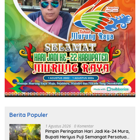
Berita Populer
1 Agustus 2026
0 Komentar
Pimpin Peringatan Hari Jadi Ke-24 Mura,
Bupati Heriyus Puji Semangat Persatuan