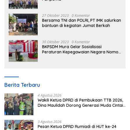
27 Oktober 2023
0 Komentar
Bersama TNI dan POLRI, PT IMK salurkan
bantuan di kegiatan Jumat Berkah
30 Oktober 2023
0 Komentar
BKPSDM Mura Gelar Sosialisasi
Peraturan Kepegawaian Negara Nomor
3 Tahun 2023
Berita Terbaru
4 Agustus 2026
Wakili Ketua DPRD di Pembukaan TTB 2026,
Dina Maulidah Dorong Generasi Muda Cintai
Budaya Dayak
3 Agustus 2026
Pesan Ketua DPRD Rumiadi di HUT ke-24