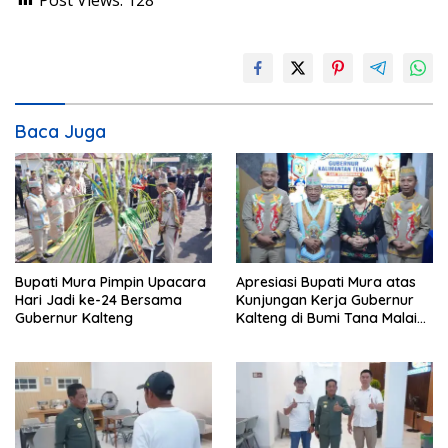
Baca Juga
Bupati Mura Pimpin Upacara
Apresiasi Bupati Mura atas
Hari Jadi ke-24 Bersama
Kunjungan Kerja Gubernur
Gubernur Kalteng
Kalteng di Bumi Tana Malai
Tolung Lingu