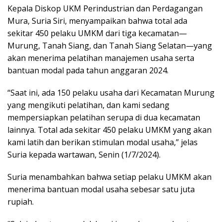
Kepala Diskop UKM Perindustrian dan Perdagangan
Mura, Suria Siri, menyampaikan bahwa total ada
sekitar 450 pelaku UMKM dari tiga kecamatan—
Murung, Tanah Siang, dan Tanah Siang Selatan—yang
akan menerima pelatihan manajemen usaha serta
bantuan modal pada tahun anggaran 2024.
“Saat ini, ada 150 pelaku usaha dari Kecamatan Murung
yang mengikuti pelatihan, dan kami sedang
mempersiapkan pelatihan serupa di dua kecamatan
lainnya. Total ada sekitar 450 pelaku UMKM yang akan
kami latih dan berikan stimulan modal usaha,” jelas
Suria kepada wartawan, Senin (1/7/2024).
Suria menambahkan bahwa setiap pelaku UMKM akan
menerima bantuan modal usaha sebesar satu juta
rupiah.