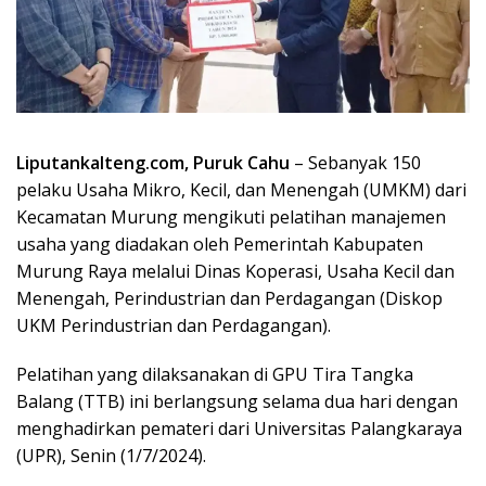
Liputankalteng.com, Puruk Cahu
– Sebanyak 150
pelaku Usaha Mikro, Kecil, dan Menengah (UMKM) dari
Kecamatan Murung mengikuti pelatihan manajemen
usaha yang diadakan oleh Pemerintah Kabupaten
Murung Raya melalui Dinas Koperasi, Usaha Kecil dan
Menengah, Perindustrian dan Perdagangan (Diskop
UKM Perindustrian dan Perdagangan).
Pelatihan yang dilaksanakan di GPU Tira Tangka
Balang (TTB) ini berlangsung selama dua hari dengan
menghadirkan pemateri dari Universitas Palangkaraya
(UPR), Senin (1/7/2024).