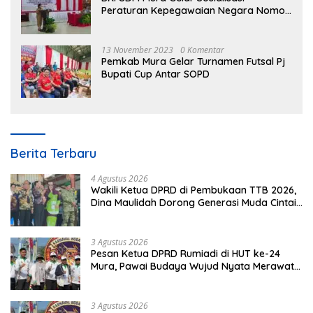
Peraturan Kepegawaian Negara Nomor
3 Tahun 2023
13 November 2023
0 Komentar
Pemkab Mura Gelar Turnamen Futsal Pj
Bupati Cup Antar SOPD
Berita Terbaru
4 Agustus 2026
Wakili Ketua DPRD di Pembukaan TTB 2026,
Dina Maulidah Dorong Generasi Muda Cintai
Budaya Dayak
3 Agustus 2026
Pesan Ketua DPRD Rumiadi di HUT ke-24
Mura, Pawai Budaya Wujud Nyata Merawat
Kebinekaan
3 Agustus 2026