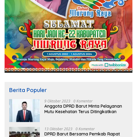
Berita Populer
9 Oktober 2023
0 Komentar
Anggota DPRD Barut Minta Pelayanan
Mutu Kesehatan Terus Ditingkatkan
13 Oktober 2023
0 Komentar
DPRD Barut Bersama Pemkab Rapat