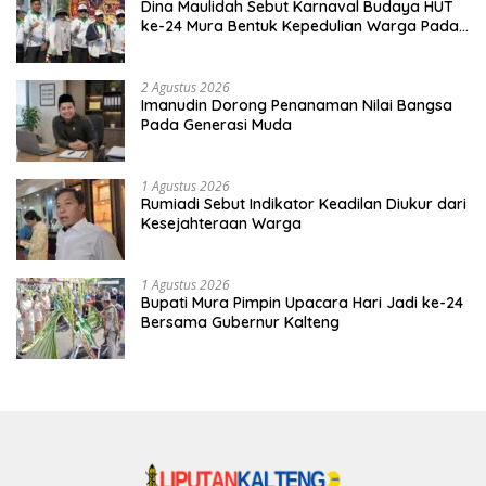
Dina Maulidah Sebut Karnaval Budaya HUT
ke-24 Mura Bentuk Kepedulian Warga Pada
Tradisi
2 Agustus 2026
Imanudin Dorong Penanaman Nilai Bangsa
Pada Generasi Muda
1 Agustus 2026
Rumiadi Sebut Indikator Keadilan Diukur dari
Kesejahteraan Warga
1 Agustus 2026
Bupati Mura Pimpin Upacara Hari Jadi ke-24
Bersama Gubernur Kalteng