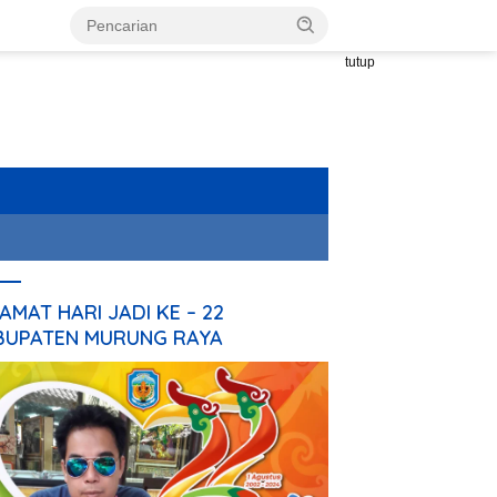
tutup
AMAT HARI JADI KE – 22
BUPATEN MURUNG RAYA