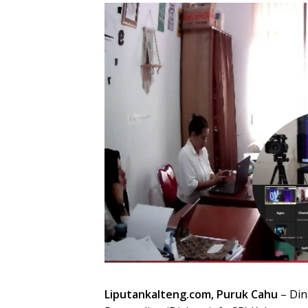
Liputankalteng.com, Puruk Cahu
– Din