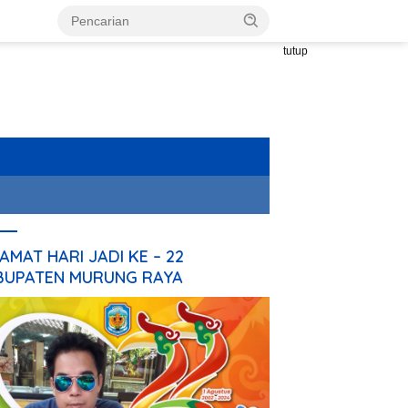
tutup
AMAT HARI JADI KE – 22
BUPATEN MURUNG RAYA