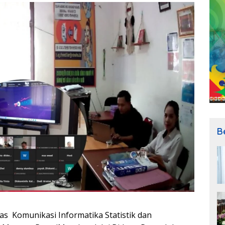
B
as Komunikasi Informatika Statistik dan