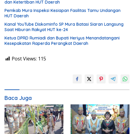
dan Ketertiban HUT Daerah
Pemkab Mura Inspeksi Kesiapan Fasilitas Tamu Undangan
HUT Daerah
Kanal YouTube Diskominfo SP Mura Batasi Siaran Langsung
Saat Hiburan Rakyat HUT ke-24
Ketua DPRD Rumiadi dan Bupati Heriyus Menandatangani
Kesepakatan Raperda Perangkat Daerah
Post Views:
115
Baca Juga