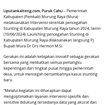
Liputankalteng.com, Puruk Cahu
– Pemerintah
Kabupaten (Pemkab) Murung Raya (Mura)
melaksanakan Intervensi serentak pencegahan
Stunting di Kabupaten Murung Raya tahun 2024, Senin
(10/06/2024). Launching pencegahan Stunting di
Kabupaten Murung Raya dilaksanakan langsung Pj
Bupati Mura Dr Drs Hermon M.Si.
Gerakan ini adalah kebijakan inovatif sebagai gerakan
bersama yang melibatkan semua pemangku
kepentingan dari tingkat pusat hingga pemerintah
desa, untuk mencegah bertambahnya kasus stunting
baru.
“Melalui kegiatan ini diharapkan dapat
mengoptimalkan layanan intervensi spesifik dan
sensitive didukung tersedianya data yang akurat dan