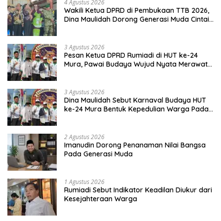
4 Agustus 2026
Wakili Ketua DPRD di Pembukaan TTB 2026,
Dina Maulidah Dorong Generasi Muda Cintai
Budaya Dayak
3 Agustus 2026
Pesan Ketua DPRD Rumiadi di HUT ke-24
Mura, Pawai Budaya Wujud Nyata Merawat
Kebinekaan
3 Agustus 2026
Dina Maulidah Sebut Karnaval Budaya HUT
ke-24 Mura Bentuk Kepedulian Warga Pada
Tradisi
2 Agustus 2026
Imanudin Dorong Penanaman Nilai Bangsa
Pada Generasi Muda
1 Agustus 2026
Rumiadi Sebut Indikator Keadilan Diukur dari
Kesejahteraan Warga