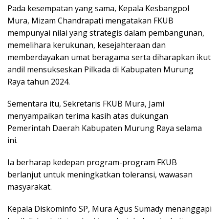
Pada kesempatan yang sama, Kepala Kesbangpol
Mura, Mizam Chandrapati mengatakan FKUB
mempunyai nilai yang strategis dalam pembangunan,
memelihara kerukunan, kesejahteraan dan
memberdayakan umat beragama serta diharapkan ikut
andil mensukseskan Pilkada di Kabupaten Murung
Raya tahun 2024.
Sementara itu, Sekretaris FKUB Mura, Jami
menyampaikan terima kasih atas dukungan
Pemerintah Daerah Kabupaten Murung Raya selama
ini.
Ia berharap kedepan program-program FKUB
berlanjut untuk meningkatkan toleransi, wawasan
masyarakat.
Kepala Diskominfo SP, Mura Agus Sumady menanggapi