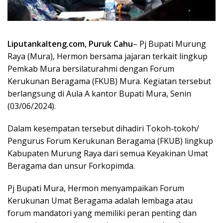
Liputankalteng.com, Puruk Cahu
– Pj Bupati Murung
Raya (Mura), Hermon bersama jajaran terkait lingkup
Pemkab Mura bersilaturahmi dengan Forum
Kerukunan Beragama (FKUB) Mura. Kegiatan tersebut
berlangsung di Aula A kantor Bupati Mura, Senin
(03/06/2024).
Dalam kesempatan tersebut dihadiri Tokoh-tokoh/
Pengurus Forum Kerukunan Beragama (FKUB) lingkup
Kabupaten Murung Raya dari semua Keyakinan Umat
Beragama dan unsur Forkopimda.
Pj Bupati Mura, Hermon menyampaikan Forum
Kerukunan Umat Beragama adalah lembaga atau
forum mandatori yang memiliki peran penting dan