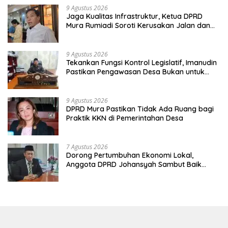
9 Agustus 2026
Jaga Kualitas Infrastruktur, Ketua DPRD
Mura Rumiadi Soroti Kerusakan Jalan dan
Jembatan
9 Agustus 2026
Tekankan Fungsi Kontrol Legislatif, Imanudin
Pastikan Pengawasan Desa Bukan untuk
Mempersulit
9 Agustus 2026
DPRD Mura Pastikan Tidak Ada Ruang bagi
Praktik KKN di Pemerintahan Desa
7 Agustus 2026
Dorong Pertumbuhan Ekonomi Lokal,
Anggota DPRD Johansyah Sambut Baik
Gelaran Mura Expo 2026