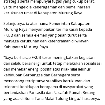
strategis serta mempunyai tugas yang cukup berat,
yaitu mengelola keberagaman dan pemeliharaan
kerukunan umat di Kabupaten Murung Raya.
Selanjutnya, ia atas nama Pemerintah Kabupaten
Murung Raya menyampaikan terima kasih kepada
FKUB dan semua elemen yang telah turut serta
menjaga kerukunan dan ketentraman di wilayah
Kabupaten Murung Raya.
“Saya berharap FKUB terus meningkatkan kegiatan
dan selalu bersinergi untuk tetap melakukan sosialisasi
dan menebar energi positif atas nilai-nilai leluhur
kehidupan Berbangsa dan Bernegara serta
mendorong terciptanya stabilitas kerukunan dan
toleransi kehidupan beragama di masyarakat yang
berlandaskan Pancasila dan Falsafah Rumah Betang
yang ada di Bumi Tana Malai Tolung Lingu,” harapnya.