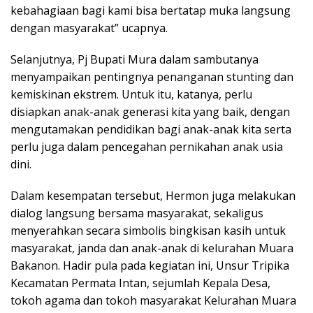
kebahagiaan bagi kami bisa bertatap muka langsung
dengan masyarakat” ucapnya.
Selanjutnya, Pj Bupati Mura dalam sambutanya
menyampaikan pentingnya penanganan stunting dan
kemiskinan ekstrem. Untuk itu, katanya, perlu
disiapkan anak-anak generasi kita yang baik, dengan
mengutamakan pendidikan bagi anak-anak kita serta
perlu juga dalam pencegahan pernikahan anak usia
dini.
Dalam kesempatan tersebut, Hermon juga melakukan
dialog langsung bersama masyarakat, sekaligus
menyerahkan secara simbolis bingkisan kasih untuk
masyarakat, janda dan anak-anak di kelurahan Muara
Bakanon. Hadir pula pada kegiatan ini, Unsur Tripika
Kecamatan Permata Intan, sejumlah Kepala Desa,
tokoh agama dan tokoh masyarakat Kelurahan Muara