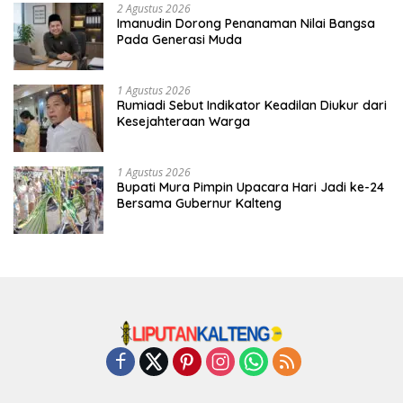
2 Agustus 2026
Imanudin Dorong Penanaman Nilai Bangsa
Pada Generasi Muda
1 Agustus 2026
Rumiadi Sebut Indikator Keadilan Diukur dari
Kesejahteraan Warga
1 Agustus 2026
Bupati Mura Pimpin Upacara Hari Jadi ke-24
Bersama Gubernur Kalteng