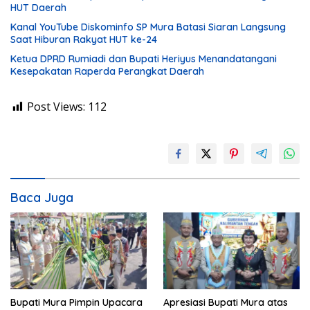
HUT Daerah
Kanal YouTube Diskominfo SP Mura Batasi Siaran Langsung
Saat Hiburan Rakyat HUT ke-24
Ketua DPRD Rumiadi dan Bupati Heriyus Menandatangani
Kesepakatan Raperda Perangkat Daerah
Post Views:
112
Baca Juga
Bupati Mura Pimpin Upacara
Apresiasi Bupati Mura atas