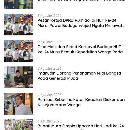
Budaya Dayak
3 Agustus 2026
Pesan Ketua DPRD Rumiadi di HUT ke-24
Mura, Pawai Budaya Wujud Nyata Merawat
Kebinekaan
3 Agustus 2026
Dina Maulidah Sebut Karnaval Budaya HUT
ke-24 Mura Bentuk Kepedulian Warga Pada
Tradisi
2 Agustus 2026
Imanudin Dorong Penanaman Nilai Bangsa
Pada Generasi Muda
1 Agustus 2026
Rumiadi Sebut Indikator Keadilan Diukur dari
Kesejahteraan Warga
1 Agustus 2026
Bupati Mura Pimpin Upacara Hari Jadi ke-24