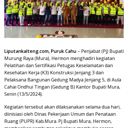
Liputankalteng.com, Puruk Cahu
– Penjabat (Pj) Bupati
Murung Raya (Mura), Hermon menghadiri kegiatan
Pelatihan dan Sertifikasi Petugas Keselamatan dan
Kesehatan Kerja (K3) Konstruksi Jenjang 3 dan
Pelaksana Bangunan Gedung Madya Jenjang 5, di Aula
Cahai Ondhui Tingan (Gedung B) Kantor Bupati Mura,
Senin (13/5/2024).
Kegiatan tersebut akan dilaksanakan selama dua hari,
diinisiasi oleh Dinas Pekerjaan Umum dan Penataan
Ruang (PUPR) Kab.Mura. Pj Bupati Mura, Hermon,