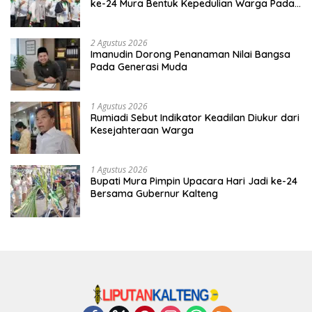
ke-24 Mura Bentuk Kepedulian Warga Pada
Tradisi
2 Agustus 2026
Imanudin Dorong Penanaman Nilai Bangsa
Pada Generasi Muda
1 Agustus 2026
Rumiadi Sebut Indikator Keadilan Diukur dari
Kesejahteraan Warga
1 Agustus 2026
Bupati Mura Pimpin Upacara Hari Jadi ke-24
Bersama Gubernur Kalteng