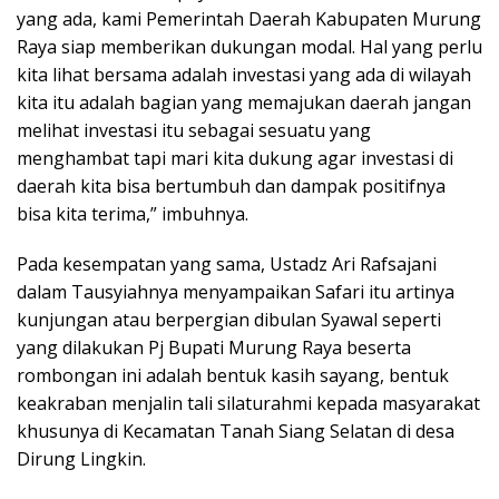
yang ada, kami Pemerintah Daerah Kabupaten Murung
Raya siap memberikan dukungan modal. Hal yang perlu
kita lihat bersama adalah investasi yang ada di wilayah
kita itu adalah bagian yang memajukan daerah jangan
melihat investasi itu sebagai sesuatu yang
menghambat tapi mari kita dukung agar investasi di
daerah kita bisa bertumbuh dan dampak positifnya
bisa kita terima,” imbuhnya.
Pada kesempatan yang sama, Ustadz Ari Rafsajani
dalam Tausyiahnya menyampaikan Safari itu artinya
kunjungan atau berpergian dibulan Syawal seperti
yang dilakukan Pj Bupati Murung Raya beserta
rombongan ini adalah bentuk kasih sayang, bentuk
keakraban menjalin tali silaturahmi kepada masyarakat
khusunya di Kecamatan Tanah Siang Selatan di desa
Dirung Lingkin.