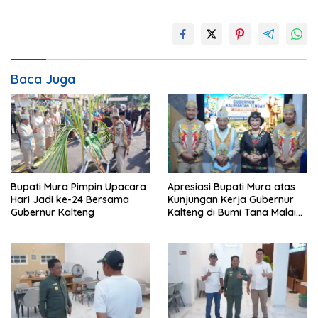
Baca Juga
Bupati Mura Pimpin Upacara
Apresiasi Bupati Mura atas
Hari Jadi ke-24 Bersama
Kunjungan Kerja Gubernur
Gubernur Kalteng
Kalteng di Bumi Tana Malai
Tolung Lingu