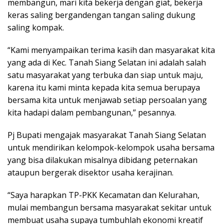
membangun, mari kita bekerja dengan giat, bekerja
keras saling bergandengan tangan saling dukung
saling kompak.
“Kami menyampaikan terima kasih dan masyarakat kita
yang ada di Kec. Tanah Siang Selatan ini adalah salah
satu masyarakat yang terbuka dan siap untuk maju,
karena itu kami minta kepada kita semua berupaya
bersama kita untuk menjawab setiap persoalan yang
kita hadapi dalam pembangunan,” pesannya.
Pj Bupati mengajak masyarakat Tanah Siang Selatan
untuk mendirikan kelompok-kelompok usaha bersama
yang bisa dilakukan misalnya dibidang peternakan
ataupun bergerak disektor usaha kerajinan.
“Saya harapkan TP-PKK Kecamatan dan Kelurahan,
mulai membangun bersama masyarakat sekitar untuk
membuat usaha supaya tumbuhlah ekonomi kreatif