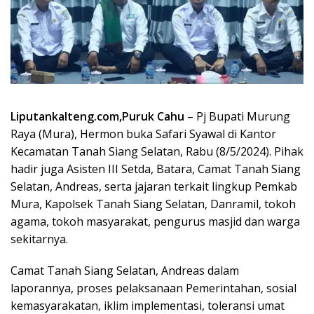
Liputankalteng.com,Puruk Cahu
– Pj Bupati Murung
Raya (Mura), Hermon buka Safari Syawal di Kantor
Kecamatan Tanah Siang Selatan, Rabu (8/5/2024). Pihak
hadir juga Asisten III Setda, Batara, Camat Tanah Siang
Selatan, Andreas, serta jajaran terkait lingkup Pemkab
Mura, Kapolsek Tanah Siang Selatan, Danramil, tokoh
agama, tokoh masyarakat, pengurus masjid dan warga
sekitarnya.
Camat Tanah Siang Selatan, Andreas dalam
laporannya, proses pelaksanaan Pemerintahan, sosial
kemasyarakatan, iklim implementasi, toleransi umat