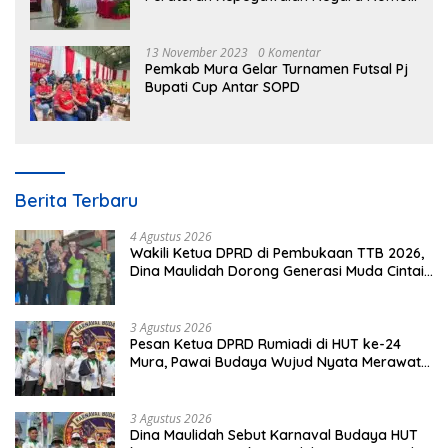
3 Tahun 2023
13 November 2023
0 Komentar
Pemkab Mura Gelar Turnamen Futsal Pj
Bupati Cup Antar SOPD
Berita Terbaru
4 Agustus 2026
Wakili Ketua DPRD di Pembukaan TTB 2026,
Dina Maulidah Dorong Generasi Muda Cintai
Budaya Dayak
3 Agustus 2026
Pesan Ketua DPRD Rumiadi di HUT ke-24
Mura, Pawai Budaya Wujud Nyata Merawat
Kebinekaan
3 Agustus 2026
Dina Maulidah Sebut Karnaval Budaya HUT