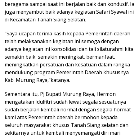
beragama sampai saat ini berjalan baik dan kondusif. Ia
juga menyambut baik adanya kegiatan Safari Syawal ini
di Kecamatan Tanah Siang Selatan.
“Saya ucapan terima kasih kepada Pemerintah daerah
telah melaksanakan kegiatan ini semoga dengan
adanya kegiatan ini konsolidasi dan tali silaturahmi kita
semakin baik, semakin meningkat, bermanfaat,
meningkatkan persatuan dan kesatuan dalam rangka
mendukung program Pemerintah Daerah khususnya
Kab. Murung Raya,”katanya.
Sementara itu, Pj Bupati Murung Raya, Hermon
mengatakan Idulfitri sudah lewat segala sesuatunya
sudah berjalan kembali normal dengan segala hormat
kami atas Pemerintah daerah bermohon kepada
seluruh masyarakat khusus Tanah Siang selatan dan
sekitarnya untuk kembali menyemangati diri mari