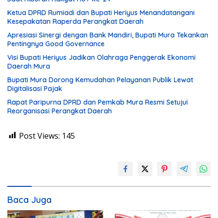
Ketua DPRD Rumiadi dan Bupati Heriyus Menandatangani
Kesepakatan Raperda Perangkat Daerah
Apresiasi Sinergi dengan Bank Mandiri, Bupati Mura Tekankan
Pentingnya Good Governance
Visi Bupati Heriyus Jadikan Olahraga Penggerak Ekonomi
Daerah Mura
Bupati Mura Dorong Kemudahan Pelayanan Publik Lewat
Digitalisasi Pajak
Rapat Paripurna DPRD dan Pemkab Mura Resmi Setujui
Reorganisasi Perangkat Daerah
Post Views:
145
Baca Juga