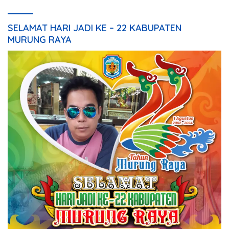
SELAMAT HARI JADI KE – 22 KABUPATEN
MURUNG RAYA