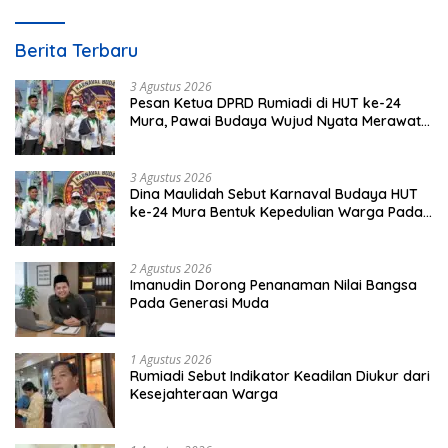
Berita Terbaru
3 Agustus 2026
Pesan Ketua DPRD Rumiadi di HUT ke-24
Mura, Pawai Budaya Wujud Nyata Merawat
Kebinekaan
3 Agustus 2026
Dina Maulidah Sebut Karnaval Budaya HUT
ke-24 Mura Bentuk Kepedulian Warga Pada
Tradisi
2 Agustus 2026
Imanudin Dorong Penanaman Nilai Bangsa
Pada Generasi Muda
1 Agustus 2026
Rumiadi Sebut Indikator Keadilan Diukur dari
Kesejahteraan Warga