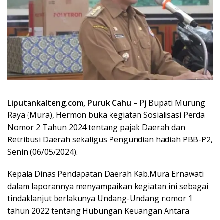
Liputankalteng.com, Puruk Cahu
– Pj Bupati Murung
Raya (Mura), Hermon buka kegiatan Sosialisasi Perda
Nomor 2 Tahun 2024 tentang pajak Daerah dan
Retribusi Daerah sekaligus Pengundian hadiah PBB-P2,
Senin (06/05/2024).
Kepala Dinas Pendapatan Daerah Kab.Mura Ernawati
dalam laporannya menyampaikan kegiatan ini sebagai
tindaklanjut berlakunya Undang-Undang nomor 1
tahun 2022 tentang Hubungan Keuangan Antara