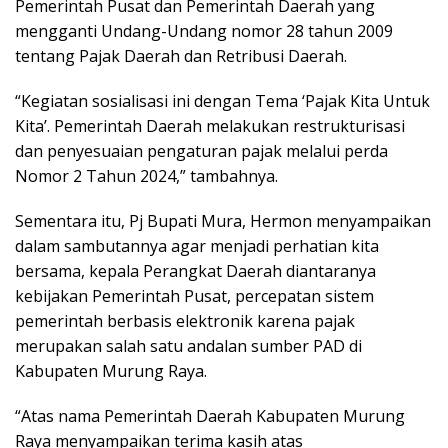
Pemerintah Pusat dan Pemerintah Daerah yang
mengganti Undang-Undang nomor 28 tahun 2009
tentang Pajak Daerah dan Retribusi Daerah.
“Kegiatan sosialisasi ini dengan Tema ‘Pajak Kita Untuk
Kita’. Pemerintah Daerah melakukan restrukturisasi
dan penyesuaian pengaturan pajak melalui perda
Nomor 2 Tahun 2024,” tambahnya.
Sementara itu, Pj Bupati Mura, Hermon menyampaikan
dalam sambutannya agar menjadi perhatian kita
bersama, kepala Perangkat Daerah diantaranya
kebijakan Pemerintah Pusat, percepatan sistem
pemerintah berbasis elektronik karena pajak
merupakan salah satu andalan sumber PAD di
Kabupaten Murung Raya.
“Atas nama Pemerintah Daerah Kabupaten Murung
Raya menyampaikan terima kasih atas