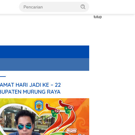
tutup
AMAT HARI JADI KE – 22
BUPATEN MURUNG RAYA