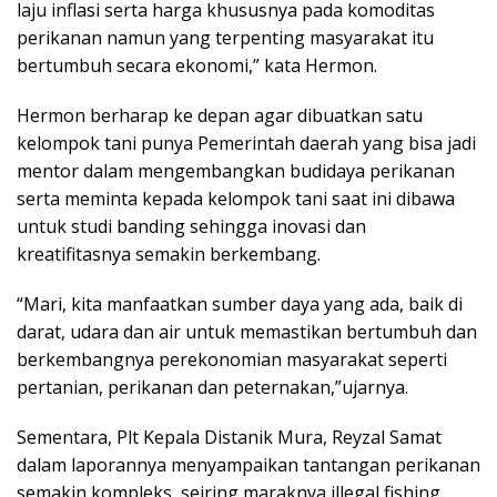
laju inflasi serta harga khususnya pada komoditas
perikanan namun yang terpenting masyarakat itu
bertumbuh secara ekonomi,” kata Hermon.
Hermon berharap ke depan agar dibuatkan satu
kelompok tani punya Pemerintah daerah yang bisa jadi
mentor dalam mengembangkan budidaya perikanan
serta meminta kepada kelompok tani saat ini dibawa
untuk studi banding sehingga inovasi dan
kreatifitasnya semakin berkembang.
“Mari, kita manfaatkan sumber daya yang ada, baik di
darat, udara dan air untuk memastikan bertumbuh dan
berkembangnya perekonomian masyarakat seperti
pertanian, perikanan dan peternakan,”ujarnya.
Sementara, Plt Kepala Distanik Mura, Reyzal Samat
dalam laporannya menyampaikan tantangan perikanan
semakin kompleks, seiring maraknya illegal fishing,