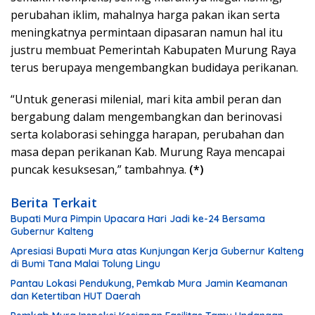
perubahan iklim, mahalnya harga pakan ikan serta
meningkatnya permintaan dipasaran namun hal itu
justru membuat Pemerintah Kabupaten Murung Raya
terus berupaya mengembangkan budidaya perikanan.
“Untuk generasi milenial, mari kita ambil peran dan
bergabung dalam mengembangkan dan berinovasi
serta kolaborasi sehingga harapan, perubahan dan
masa depan perikanan Kab. Murung Raya mencapai
puncak kesuksesan,” tambahnya.
(*)
Berita Terkait
Bupati Mura Pimpin Upacara Hari Jadi ke-24 Bersama
Gubernur Kalteng
Apresiasi Bupati Mura atas Kunjungan Kerja Gubernur Kalteng
di Bumi Tana Malai Tolung Lingu
Pantau Lokasi Pendukung, Pemkab Mura Jamin Keamanan
dan Ketertiban HUT Daerah