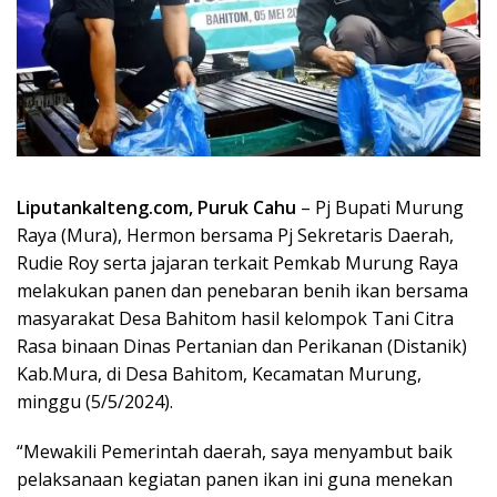
Liputankalteng.com, Puruk Cahu
– Pj Bupati Murung
Raya (Mura), Hermon bersama Pj Sekretaris Daerah,
Rudie Roy serta jajaran terkait Pemkab Murung Raya
melakukan panen dan penebaran benih ikan bersama
masyarakat Desa Bahitom hasil kelompok Tani Citra
Rasa binaan Dinas Pertanian dan Perikanan (Distanik)
Kab.Mura, di Desa Bahitom, Kecamatan Murung,
minggu (5/5/2024).
“Mewakili Pemerintah daerah, saya menyambut baik
pelaksanaan kegiatan panen ikan ini guna menekan