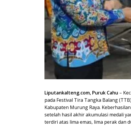
Liputankalteng.com, Puruk Cahu
– Kec
pada Festival Tira Tangka Balang (TTB
Kabupaten Murung Raya. Keberhasilan
setelah hasil akhir akumulasi medali y
terdiri atas lima emas, lima perak dan