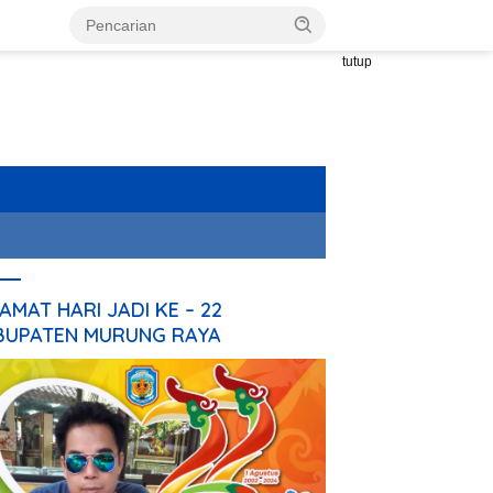
tutup
AMAT HARI JADI KE – 22
BUPATEN MURUNG RAYA