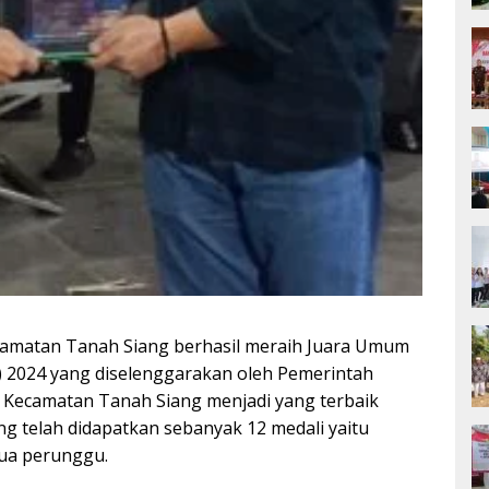
amatan Tanah Siang berhasil meraih Juara Umum
) 2024 yang diselenggarakan oleh Pemerintah
 Kecamatan Tanah Siang menjadi yang terbaik
ang telah didapatkan sebanyak 12 medali yaitu
 dua perunggu.