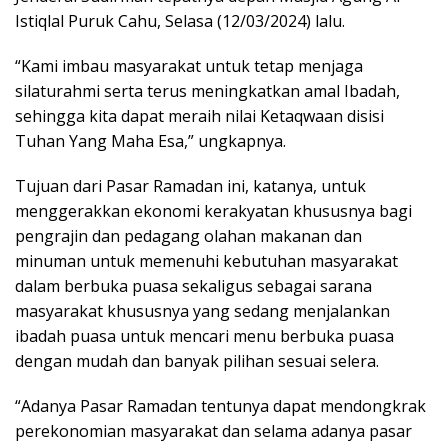
Istiqlal Puruk Cahu, Selasa (12/03/2024) lalu.
“Kami imbau masyarakat untuk tetap menjaga
silaturahmi serta terus meningkatkan amal Ibadah,
sehingga kita dapat meraih nilai Ketaqwaan disisi
Tuhan Yang Maha Esa,” ungkapnya.
Tujuan dari Pasar Ramadan ini, katanya, untuk
menggerakkan ekonomi kerakyatan khususnya bagi
pengrajin dan pedagang olahan makanan dan
minuman untuk memenuhi kebutuhan masyarakat
dalam berbuka puasa sekaligus sebagai sarana
masyarakat khususnya yang sedang menjalankan
ibadah puasa untuk mencari menu berbuka puasa
dengan mudah dan banyak pilihan sesuai selera.
“Adanya Pasar Ramadan tentunya dapat mendongkrak
perekonomian masyarakat dan selama adanya pasar