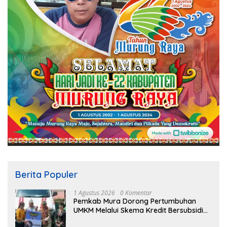
Berita Populer
1 Agustus 2026
0 Komentar
Pemkab Mura Dorong Pertumbuhan
UMKM Melalui Skema Kredit Bersubsidi
Bunga Rendah