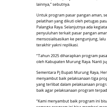
lainnya,” sebutnya.
Untuk program pasar pangan aman, set
pelatihan yang dikuti oleh petugas pas
Palangka Raya. Selanjutnya ada kegiata
penyuluhan terkait pasar pangan aman
mensosialisasikan ke pengunjung, lalu
terakhir yakni replikasi.
“Tahun 2025 diharapkan program pasar 
oleh Kabupaten Murung Raya. Nanti ju
Sementara Pj Bupati Murung Raya, Herm
menyambut baik pelaksanaan tiga prog
yang terlibat dalam pelaksanaan prog
baik agar pelaksanaan program terpadu
“Kami menyambut baik program ini bis