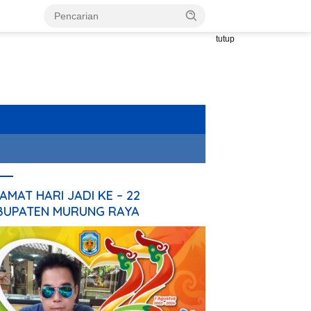
tutup
AMAT HARI JADI KE – 22
BUPATEN MURUNG RAYA