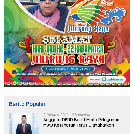
Berita Populer
9 Oktober 2023
0 Komentar
Anggota DPRD Barut Minta Pelayanan
Mutu Kesehatan Terus Ditingkatkan