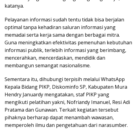
katanya.
Pelayanan informasi sudah tentu tidak bisa berjalan
optimal tanpa kehadiran saluran informasi yang
memadai serta kerja sama dengan berbagai mitra.
Guna meningkatkan efektivitas pemenuhan kebutuhan
informasi publik, terlebih informasi yang berimbang,
mencerahkan, mencerdaskan, mendidik dan
membangun semangat nasionalisme.
Sementara itu, dihubungi terpisih melalui WhatsApp
Kepala Bidang PIKP, Diskominfo SP, Kabupaten Mura
Hendry Januardy mengatakan, staf PIKP yang
mengikuti pelatihan yakni, Nofriandy Imanuel, Resi Adi
Pratama dan Gunawan. Terkait kegiatan tersebut
pihaknya berharap dapat menambah wawasan,
memperoleh ilmu dan pengetahuan dari narasumber.