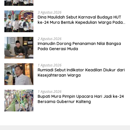
Kebinekaan
3 Agustus 2026
Dina Maulidah Sebut Karnaval Budaya HUT
ke-24 Mura Bentuk Kepedulian Warga Pada
Tradisi
2 Agustus 2026
Imanudin Dorong Penanaman Nilai Bangsa
Pada Generasi Muda
1 Agustus 2026
Rumiadi Sebut Indikator Keadilan Diukur dari
Kesejahteraan Warga
1 Agustus 2026
Bupati Mura Pimpin Upacara Hari Jadi ke-24
Bersama Gubernur Kalteng