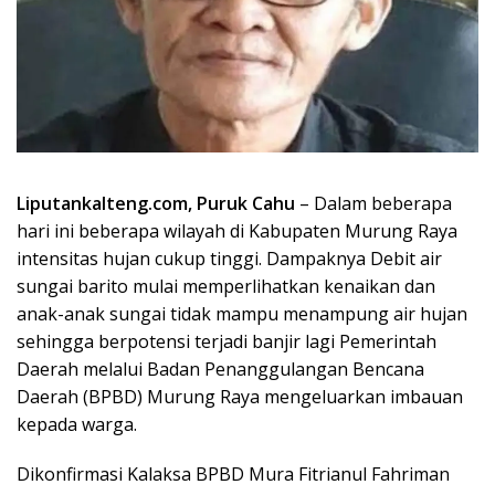
Liputankalteng.com, Puruk Cahu
– Dalam beberapa
hari ini beberapa wilayah di Kabupaten Murung Raya
intensitas hujan cukup tinggi. Dampaknya Debit air
sungai barito mulai memperlihatkan kenaikan dan
anak-anak sungai tidak mampu menampung air hujan
sehingga berpotensi terjadi banjir lagi Pemerintah
Daerah melalui Badan Penanggulangan Bencana
Daerah (BPBD) Murung Raya mengeluarkan imbauan
kepada warga.
Dikonfirmasi Kalaksa BPBD Mura Fitrianul Fahriman