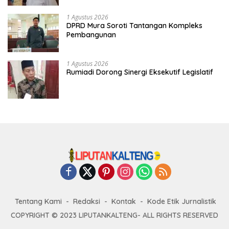
1 Agustus 2026
DPRD Mura Soroti Tantangan Kompleks
Pembangunan
1 Agustus 2026
Rumiadi Dorong Sinergi Eksekutif Legislatif
Tentang Kami
Redaksi
Kontak
Kode Etik Jurnalistik
COPYRIGHT © 2023 LIPUTANKALTENG- ALL RIGHTS RESERVED