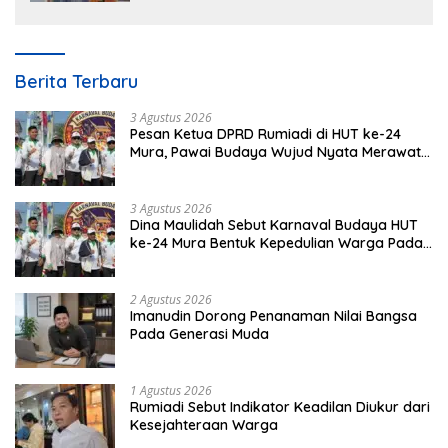
Berita Terbaru
3 Agustus 2026
Pesan Ketua DPRD Rumiadi di HUT ke-24
Mura, Pawai Budaya Wujud Nyata Merawat
Kebinekaan
3 Agustus 2026
Dina Maulidah Sebut Karnaval Budaya HUT
ke-24 Mura Bentuk Kepedulian Warga Pada
Tradisi
2 Agustus 2026
Imanudin Dorong Penanaman Nilai Bangsa
Pada Generasi Muda
1 Agustus 2026
Rumiadi Sebut Indikator Keadilan Diukur dari
Kesejahteraan Warga