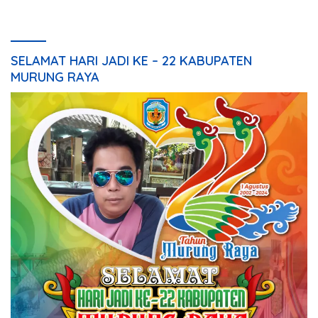
SELAMAT HARI JADI KE – 22 KABUPATEN
MURUNG RAYA