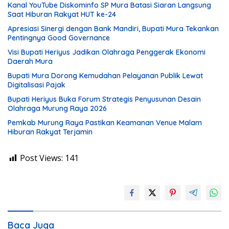
Kanal YouTube Diskominfo SP Mura Batasi Siaran Langsung
Saat Hiburan Rakyat HUT ke-24
Apresiasi Sinergi dengan Bank Mandiri, Bupati Mura Tekankan
Pentingnya Good Governance
Visi Bupati Heriyus Jadikan Olahraga Penggerak Ekonomi
Daerah Mura
Bupati Mura Dorong Kemudahan Pelayanan Publik Lewat
Digitalisasi Pajak
Bupati Heriyus Buka Forum Strategis Penyusunan Desain
Olahraga Murung Raya 2026
Pemkab Murung Raya Pastikan Keamanan Venue Malam
Hiburan Rakyat Terjamin
Post Views:
141
Baca Juga