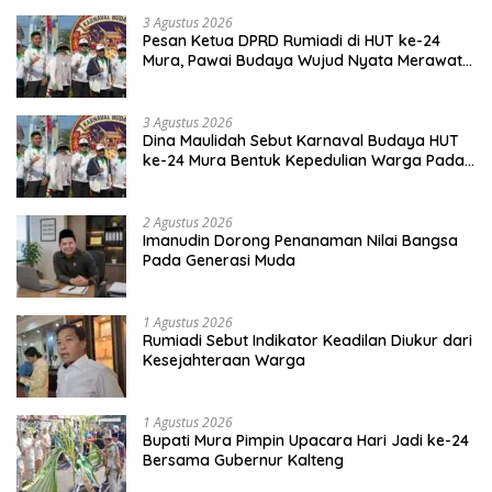
3 Agustus 2026
Pesan Ketua DPRD Rumiadi di HUT ke-24
Mura, Pawai Budaya Wujud Nyata Merawat
Kebinekaan
3 Agustus 2026
Dina Maulidah Sebut Karnaval Budaya HUT
ke-24 Mura Bentuk Kepedulian Warga Pada
Tradisi
2 Agustus 2026
Imanudin Dorong Penanaman Nilai Bangsa
Pada Generasi Muda
1 Agustus 2026
Rumiadi Sebut Indikator Keadilan Diukur dari
Kesejahteraan Warga
1 Agustus 2026
Bupati Mura Pimpin Upacara Hari Jadi ke-24
Bersama Gubernur Kalteng