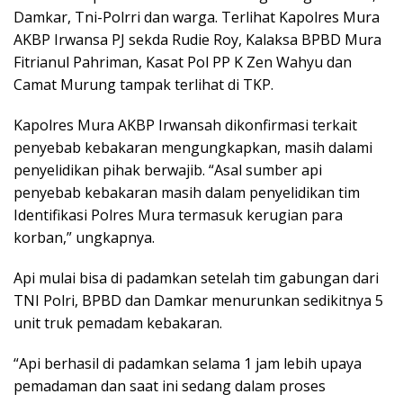
Damkar, Tni-Polrri dan warga. Terlihat Kapolres Mura
AKBP Irwansa PJ sekda Rudie Roy, Kalaksa BPBD Mura
Fitrianul Pahriman, Kasat Pol PP K Zen Wahyu dan
Camat Murung tampak terlihat di TKP.
Kapolres Mura AKBP Irwansah dikonfirmasi terkait
penyebab kebakaran mengungkapkan, masih dalami
penyelidikan pihak berwajib. “Asal sumber api
penyebab kebakaran masih dalam penyelidikan tim
Identifikasi Polres Mura termasuk kerugian para
korban,” ungkapnya.
Api mulai bisa di padamkan setelah tim gabungan dari
TNI Polri, BPBD dan Damkar menurunkan sedikitnya 5
unit truk pemadam kebakaran.
“Api berhasil di padamkan selama 1 jam lebih upaya
pemadaman dan saat ini sedang dalam proses