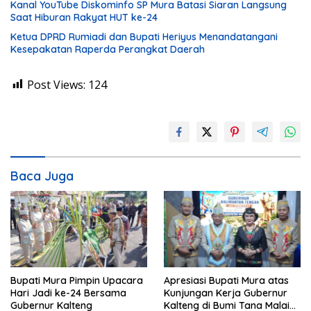
Kanal YouTube Diskominfo SP Mura Batasi Siaran Langsung
Saat Hiburan Rakyat HUT ke-24
Ketua DPRD Rumiadi dan Bupati Heriyus Menandatangani
Kesepakatan Raperda Perangkat Daerah
Post Views:
124
Baca Juga
Bupati Mura Pimpin Upacara
Apresiasi Bupati Mura atas
Hari Jadi ke-24 Bersama
Kunjungan Kerja Gubernur
Gubernur Kalteng
Kalteng di Bumi Tana Malai