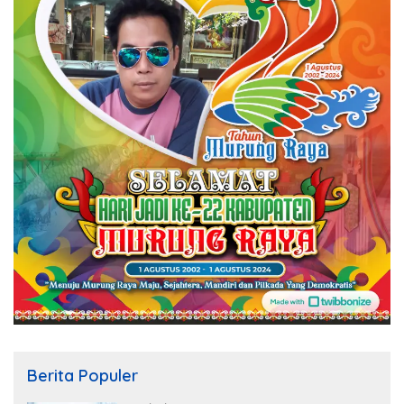
Berita Populer