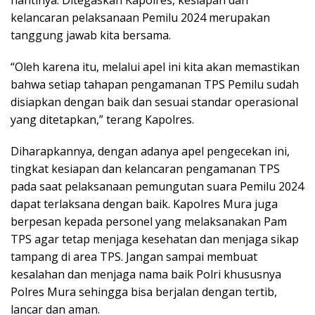
kelancaran pelaksanaan Pemilu 2024 merupakan
tanggung jawab kita bersama.
“Oleh karena itu, melalui apel ini kita akan memastikan
bahwa setiap tahapan pengamanan TPS Pemilu sudah
disiapkan dengan baik dan sesuai standar operasional
yang ditetapkan,” terang Kapolres.
Diharapkannya, dengan adanya apel pengecekan ini,
tingkat kesiapan dan kelancaran pengamanan TPS
pada saat pelaksanaan pemungutan suara Pemilu 2024
dapat terlaksana dengan baik. Kapolres Mura juga
berpesan kepada personel yang melaksanakan Pam
TPS agar tetap menjaga kesehatan dan menjaga sikap
tampang di area TPS. Jangan sampai membuat
kesalahan dan menjaga nama baik Polri khususnya
Polres Mura sehingga bisa berjalan dengan tertib,
lancar dan aman.