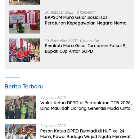
30 Oktober 2023
0 Komentar
BKPSDM Mura Gelar Sosialisasi
Peraturan Kepegawaian Negara Nomor
3 Tahun 2023
13 November 2023
0 Komentar
Pemkab Mura Gelar Turnamen Futsal Pj
Bupati Cup Antar SOPD
Berita Terbaru
4 Agustus 2026
Wakili Ketua DPRD di Pembukaan TTB 2026,
Dina Maulidah Dorong Generasi Muda Cintai
Budaya Dayak
3 Agustus 2026
Pesan Ketua DPRD Rumiadi di HUT ke-24
Mura, Pawai Budaya Wujud Nyata Merawat