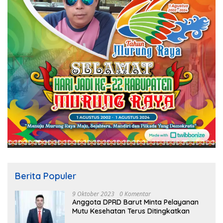
Berita Populer
9 Oktober 2023
0 Komentar
Anggota DPRD Barut Minta Pelayanan
Mutu Kesehatan Terus Ditingkatkan