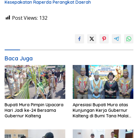
Kesepakatan Raperda Perangkat Daerah
Post Views:
132
Baca Juga
Bupati Mura Pimpin Upacara
Apresiasi Bupati Mura atas
Hari Jadi ke-24 Bersama
Kunjungan Kerja Gubernur
Gubernur Kalteng
Kalteng di Bumi Tana Malai
Tolung Lingu