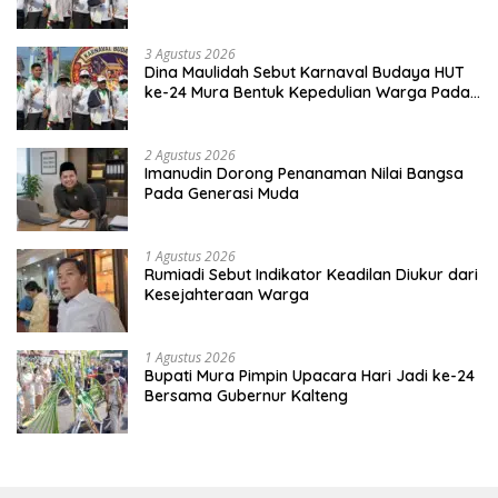
Kebinekaan
3 Agustus 2026
Dina Maulidah Sebut Karnaval Budaya HUT
ke-24 Mura Bentuk Kepedulian Warga Pada
Tradisi
2 Agustus 2026
Imanudin Dorong Penanaman Nilai Bangsa
Pada Generasi Muda
1 Agustus 2026
Rumiadi Sebut Indikator Keadilan Diukur dari
Kesejahteraan Warga
1 Agustus 2026
Bupati Mura Pimpin Upacara Hari Jadi ke-24
Bersama Gubernur Kalteng