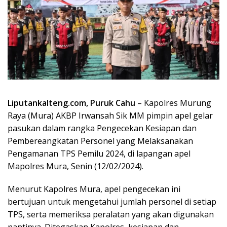
Liputankalteng.com, Puruk Cahu
– Kapolres Murung
Raya (Mura) AKBP Irwansah Sik MM pimpin apel gelar
pasukan dalam rangka Pengecekan Kesiapan dan
Pembereangkatan Personel yang Melaksanakan
Pengamanan TPS Pemilu 2024, di lapangan apel
Mapolres Mura, Senin (12/02/2024).
Menurut Kapolres Mura, apel pengecekan ini
bertujuan untuk mengetahui jumlah personel di setiap
TPS, serta memeriksa peralatan yang akan digunakan
nantinya. Ditegaskan Kapolres, kesiapan dan